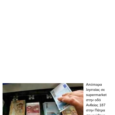
Απόπειρα
ληστείας σε
supermarket
στην οδό
Ανθείας 187
στην Πάτρα