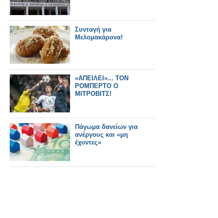
Συνταγή για
Μελομακάρονα!
«ΑΠΕΙΛΕΙ»... ΤΟΝ
ΡΟΜΠΕΡΤΟ Ο
ΜΙΤΡΟΒΙΤΣ!
Πάγωμα δανείων για
ανέργους και «μη
έχοντες»