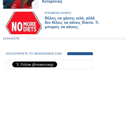
Ανταρκτική
ΕΠΟΜΕΝΟ ΑΡΘΡΟ
Θέλεις να χάσεις κιλά, αλλά
δεν θέλεις να κάνεις δίαιτα. Τι
μπορείς να κάνεις;
ΣΧΟΛΙΑΣΤΕ
ΑΚΟΛΟΥΘΗΣΤΕ ΤΟ NEWSNOWGR.COM