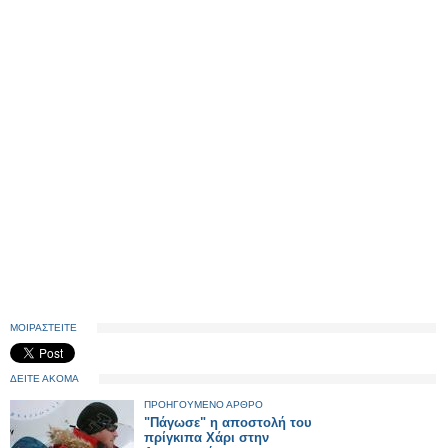
ΜΟΙΡΑΣΤΕΙΤΕ
ΔΕΙΤΕ ΑΚΟΜΑ
ΠΡΟΗΓΟΥΜΕΝΟ ΑΡΘΡΟ
"Πάγωσε" η αποστολή του
πρίγκιπα Χάρι στην