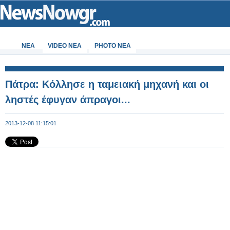
ΝΕΑ
VIDEO NEA
PHOTO NEA
Πάτρα: Κόλλησε η ταμειακή μηχανή και οι
ληστές έφυγαν άπραγοι...
2013-12-08 11:15:01