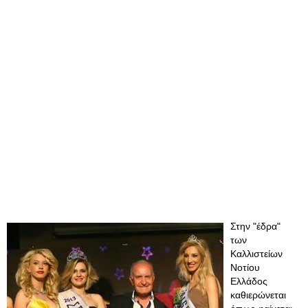
Στην "έδρα"
των
Καλλιστείων
Νοτίου
Ελλάδος
καθιερώνεται