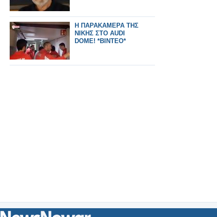
Η ΠΑΡΑΚΑΜΕΡΑ ΤΗΣ
ΝΙΚΗΣ ΣΤΟ AUDI
DOME! *ΒΙΝΤΕΟ*