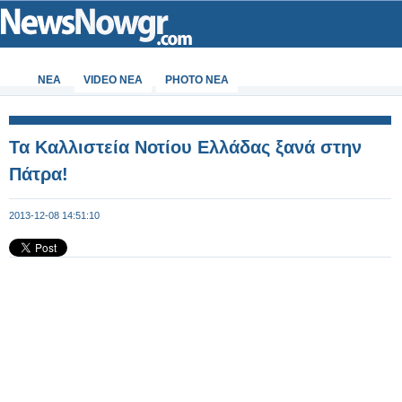
ΝΕΑ
VIDEO NEA
PHOTO NEA
Τα Καλλιστεία Νοτίου Ελλάδας ξανά στην
Πάτρα!
2013-12-08 14:51:10