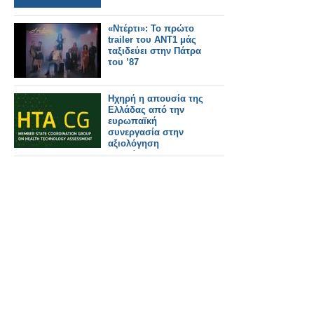
«Ντέρτι»: Το πρώτο
trailer του ΑΝΤ1 μάς
ταξιδεύει στην Πάτρα
του ’87
Ηχηρή η απουσία της
Ελλάδας από την
ευρωπαϊκή
συνεργασία στην
αξιολόγηση
φαρμάκων