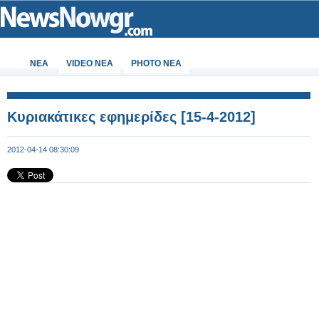
ΝΕΑ
VIDEO NEA
PHOTO NEA
Κυριακάτικες εφημερίδες [15-4-2012]
2012-04-14 08:30:09