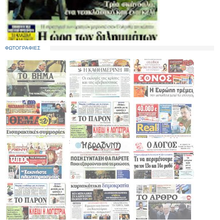
ΦΩΤΟΓΡΑΦΙΕΣ