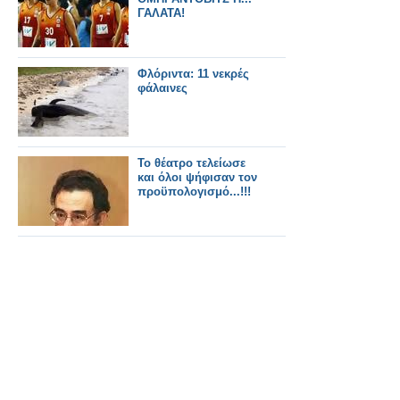
ΓΑΛΑΤΑ!
Φλόριντα: 11 νεκρές
φάλαινες
Το θέατρο τελείωσε
και όλοι ψήφισαν τον
προϋπολογισμό...!!!