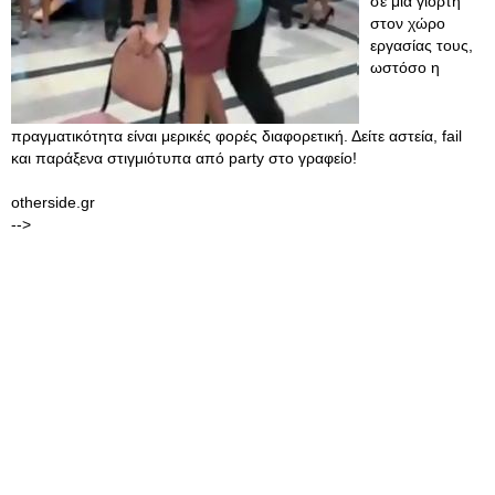
σε μια γιορτή
στον χώρο
εργασίας τους,
ωστόσο η
πραγματικότητα είναι μερικές φορές διαφορετική. Δείτε αστεία, fail
και παράξενα στιγμιότυπα από party στο γραφείο!
otherside.gr
-->