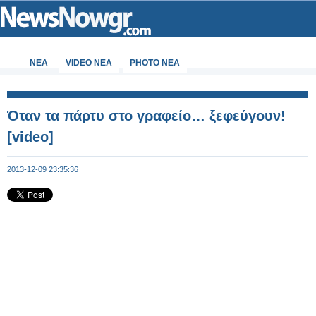
ΝΕΑ
VIDEO NEA
PHOTO NEA
Όταν τα πάρτυ στο γραφείο… ξεφεύγουν!
[video]
2013-12-09 23:35:36