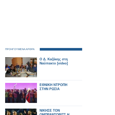
ΠΡΟΗΓΟΥΜΕΝΑ ΑΡΘΡΑ
Ο Δ. Καζάκης στη
Ναύπακτο [video]
ΕΘΝΙΚΗ ΝΤΡΟΠΗ
ΣΤΗΝ ΡΩΣΙΑ
ΝΙΚΗΣΕ ΤΟΝ
ΟΜΠΡΑΝΤΟΒΙΤΣ Η...