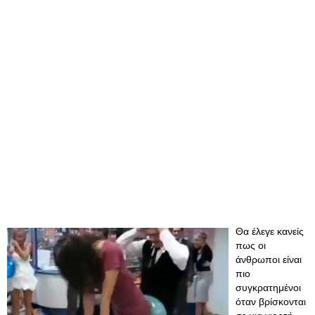
Θα έλεγε κανείς
πως οι
άνθρωποι είναι
πιο
συγκρατημένοι
όταν βρίσκονται