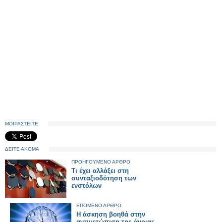
ΜΟΙΡΑΣΤΕΙΤΕ
ΔΕΙΤΕ ΑΚΟΜΑ
ΠΡΟΗΓΟΥΜΕΝΟ ΑΡΘΡΟ
Τι έχει αλλάξει στη
συνταξιοδότηση των
ενστόλων
ΕΠΟΜΕΝΟ ΑΡΘΡΟ
H άσκηση βοηθά στην
αντιμετώπιση της άνοιας