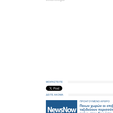
ΜΟΙΡΑΣΤΕΙΤΕ
ΔΕΙΤΕ ΑΚΟΜΑ
ΠΡΟΗΓΟΥΜΕΝΟ ΑΡΘΡΟ
Ποιων χωρών οι επι
ταξιδεύουν περισσότ