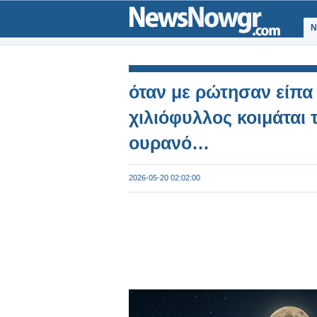
Ν
όταν με ρώτησαν είπα
χιλιόφυλλος κοιμάται 
ουρανό…
2026-05-20 02:02:00