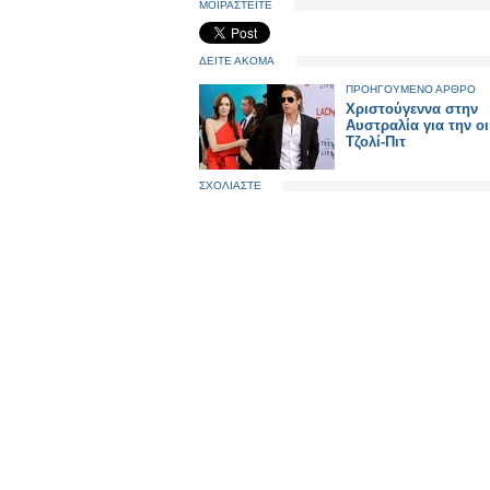
ΜΟΙΡΑΣΤΕΙΤΕ
ΔΕΙΤΕ ΑΚΟΜΑ
ΠΡΟΗΓΟΥΜΕΝΟ ΑΡΘΡΟ
Χριστούγεννα στην
Αυστραλία για την οι
Τζολί-Πιτ
ΣΧΟΛΙΑΣΤΕ