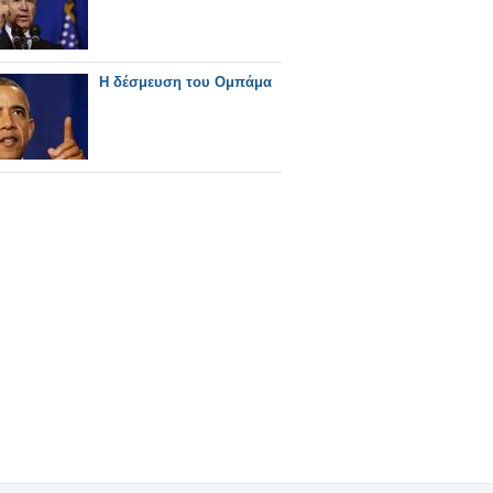
Η δέσμευση του Ομπάμα