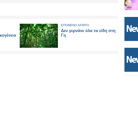
ΕΠΟΜΕΝΟ ΑΡΘΡΟ
Δεν γερνάνε όλα τα είδη στη
κογένεια
Γη