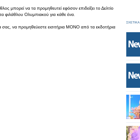
λαθλος μπορεί να τα προμηθευτεί εφόσον επιδείξει το Δελτίο
τα φιλάθλου Ολυμπιακού για κάθε ένα.
ΣΧΕΤΙΚΑ
α σας, να προμηθεύεστε εισιτήρια ΜΟΝΟ από τα εκδοτήρια