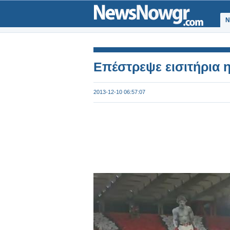
Ν
Επέστρεψε εισιτήρια 
2013-12-10 06:57:07