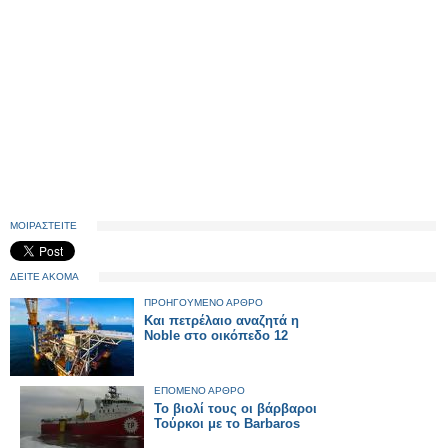
ΜΟΙΡΑΣΤΕΙΤΕ
ΔΕΙΤΕ ΑΚΟΜΑ
ΠΡΟΗΓΟΥΜΕΝΟ ΑΡΘΡΟ
Και πετρέλαιο αναζητά η
Noble στο οικόπεδο 12
ΕΠΟΜΕΝΟ ΑΡΘΡΟ
Το βιολί τους οι βάρβαροι
Τούρκοι με το Barbaros