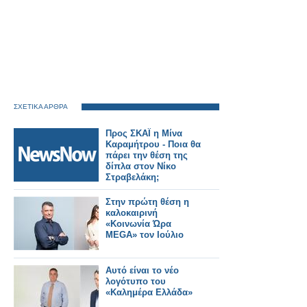
ΣΧΕΤΙΚΑ ΑΡΘΡΑ
Προς ΣΚΑΪ η Μίνα
Καραμήτρου - Ποια θα
πάρει την θέση της
δίπλα στον Νίκο
Στραβελάκη;
Στην πρώτη θέση η
καλοκαιρινή
«Κοινωνία Ώρα
MEGA» τον Ιούλιο
Αυτό είναι το νέο
λογότυπο του
«Καλημέρα Ελλάδα»