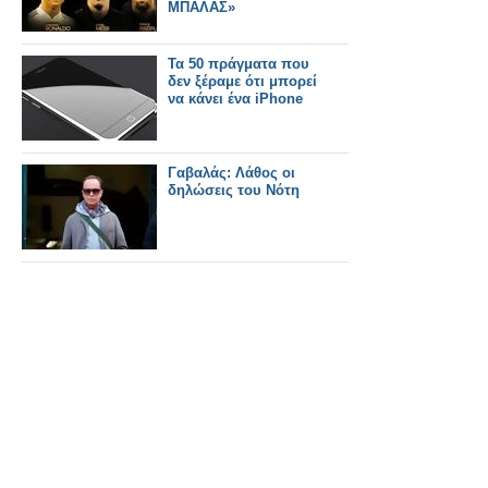
ΜΠΑΛΑΣ»
Τα 50 πράγματα που
δεν ξέραμε ότι μπορεί
να κάνει ένα iPhone
Γαβαλάς: Λάθος οι
δηλώσεις του Νότη