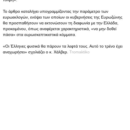
Το άρθρο καταλήγει υπογραμμίζοντας την παράμετρο των
ευρωεκλογών, ενόψει των οποίων οι κυβερνήσεις της Ευρωζώνης
θα προσπαθήσουν να εκτονώσουν τη διαφωνία με την Ελλάδα,
προκειμένου, όπως αναφέρεται χαρακτηριστικά, «να μην δοθεί
πάσα» στα ευρωσκεπτικιστικά κόμματα.
«Οι Έλληνες φυσικά θα πάρουν τα λεφτά τους. Αυτό το τρένο έχει
αναχωρήσει» σχολιάζει ο κ. Χάλβερ.
Tromaktiko