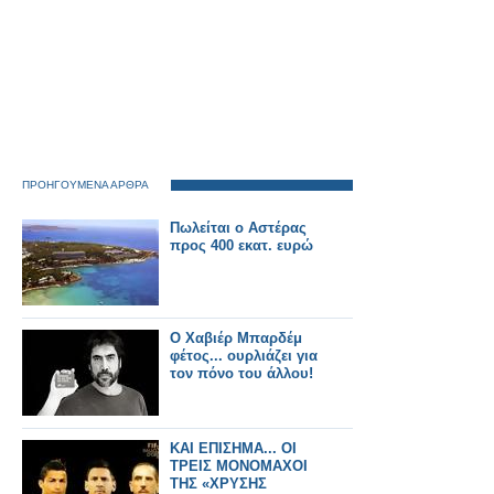
ΠΡΟΗΓΟΥΜΕΝΑ ΑΡΘΡΑ
Πωλείται ο Αστέρας
προς 400 εκατ. ευρώ
O Χαβιέρ Μπαρδέμ
φέτος... ουρλιάζει για
τον πόνο του άλλου!
ΚΑΙ ΕΠΙΣΗΜΑ... ΟΙ
ΤΡΕΙΣ ΜΟΝΟΜΑΧΟΙ
ΤΗΣ «ΧΡΥΣΗΣ