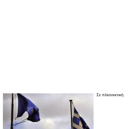
Σε πλεονεκτική