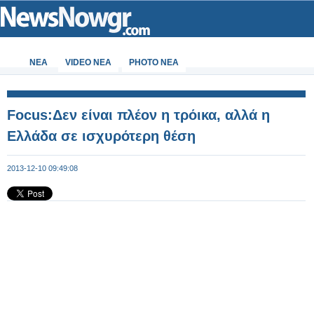
ΝΕΑ
VIDEO NEA
PHOTO NEA
Focus:Δεν είναι πλέον η τρόικα, αλλά η
Ελλάδα σε ισχυρότερη θέση
2013-12-10 09:49:08