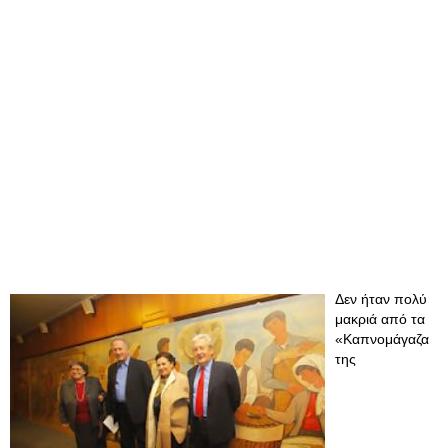
Δεν ήταν πολύ
μακριά από τα
«Καπνομάγαζα
της