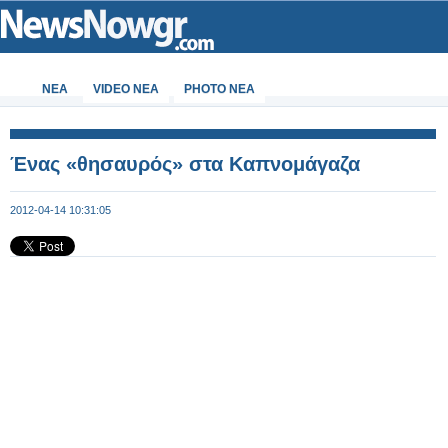
ΝΕΑ
VIDEO NEA
PHOTO NEA
Ένας «θησαυρός» στα Καπνομάγαζα
2012-04-14 10:31:05