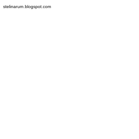
stelinarum.blogspot.com