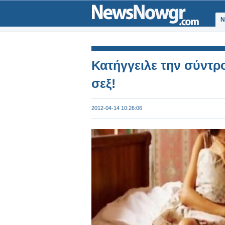
Ν
Κατήγγειλε την σύντρο
σεξ!
2012-04-14 10:26:06