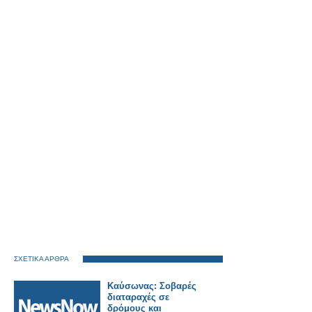
ΣΧΕΤΙΚΑ ΑΡΘΡΑ
Καύσωνας: Σοβαρές
διαταραχές σε
δρόμους και