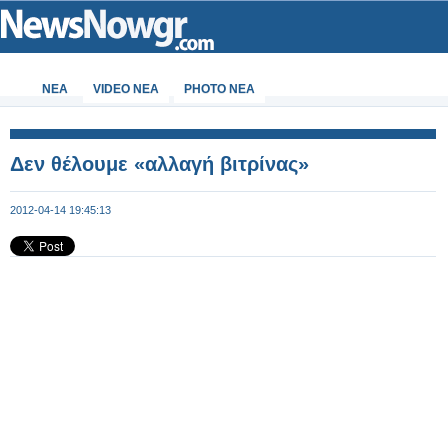
ΝΕΑ
VIDEO NEA
PHOTO NEA
Δεν θέλουμε «αλλαγή βιτρίνας»
2012-04-14 19:45:13