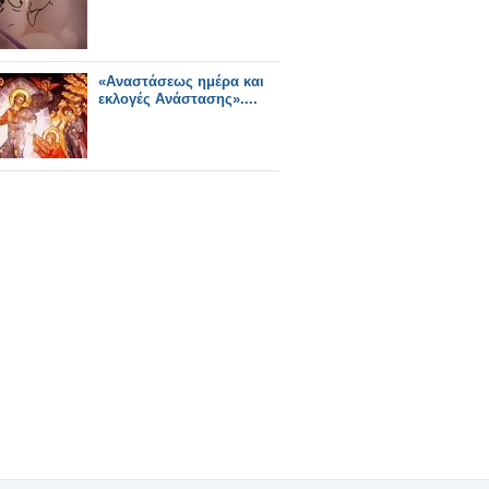
«Αναστάσεως ημέρα και
εκλογές Ανάστασης»....