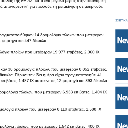
ιτελείς της ΕΛ.ΑΣ. κατά ένα μεγάλο μέρος στην οικονομική
στά απαγορευτική για πολλούς τη μετακίνηση σε μακρινούς
ΣΧΕΤΙΚΑ
ραγματοποιήθηκαν 14 δρομολόγια πλοίων που μετέφεραν
8 φορτηγά και 447 δίκυκλα.
μολόγια πλοίων που μετέφεραν 19.977 επιβάτες, 2.060 ΙΧ
καν 38 δρομολόγια πλοίων, που μετέφεραν 8.852 επιβάτες,
δίκυκλα. Πέρυσι την ίδια ημέρα είχαν πραγματοποιηθεί 41
πιβάτες, 1.487 ΙΧ αυτοκίνητα, 12 φορτηγά και 393 δίκυκλα.
μολόγια πλοίων, που μετέφεραν 6.933 επιβάτες, 1.404 ΙΧ
ρομολόγια πλοίων που μετέφεραν 8.119 επιβάτες, 1.588 ΙΧ
ολόγια πλοίων, που μετέφεραν 1.542 επιβάτες, 400 ΙΧ