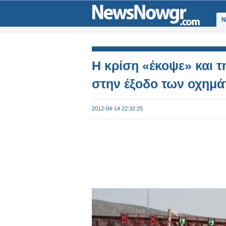
Ν
Η κρίση «έκοψε» και 
στην έξοδο των οχημά
2012-04-14 22:32:25