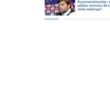
Κωνσταντόπουλος: 
μέλλον πιστεύω θα ε
πολύ καλύτερο".
ΣΧΟΛΙΑΣΤΕ