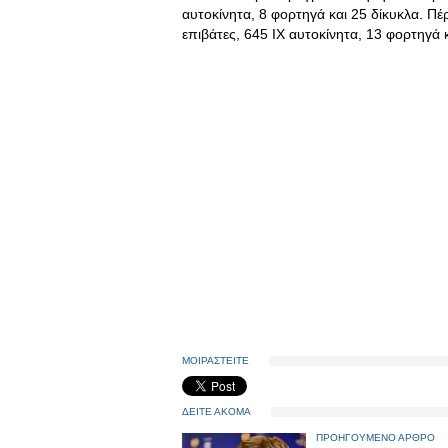
αυτοκίνητα, 8 φορτηγά και 25 δίκυκλα. Πέ
επιβάτες, 645 ΙΧ αυτοκίνητα, 13 φορτηγά 
ΜΟΙΡΑΣΤΕΙΤΕ
ΔΕΙΤΕ ΑΚΟΜΑ
ΠΡΟΗΓΟΥΜΕΝΟ ΑΡΘΡΟ