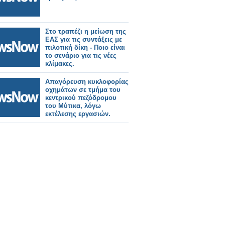
Στο τραπέζι η μείωση της
ΕΑΣ για τις συντάξεις με
πιλοτική δίκη - Ποιο είναι
το σενάριο για τις νέες
κλίμακες.
Απαγόρευση κυκλοφορίας
οχημάτων σε τμήμα του
κεντρικού πεζόδρομου
του Μύτικα, λόγω
εκτέλεσης εργασιών.