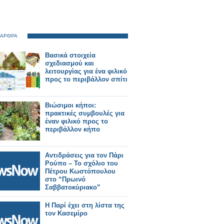
 ΑΡΘΡΑ
Βασικά στοιχεία
σχεδιασμού και
λειτουργίας για ένα φιλικό
προς το περιβάλλον σπίτι
Βιώσιμοι κήποι:
πρακτικές συμβουλές για
έναν φιλικό προς το
περιβάλλον κήπο
Αντιδράσεις για τον Πάρι
Ρούπο – Το σχόλιο του
Πέτρου Κωστόπουλου
στο “Πρωινό
Σαββατοκύριακο”
Η Παρί έχει στη λίστα της
τον Κασεμίρο