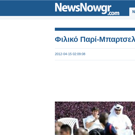
Ν
Φιλικό Παρί-Μπαρτσε
2012-04-15 02:09:08