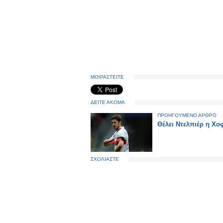
ΜΟΙΡΑΣΤΕΙΤΕ
ΔΕΙΤΕ ΑΚΟΜΑ
ΠΡΟΗΓΟΥΜΕΝΟ ΑΡΘΡΟ
Θέλει Ντελπιέρ η Χο
ΣΧΟΛΙΑΣΤΕ