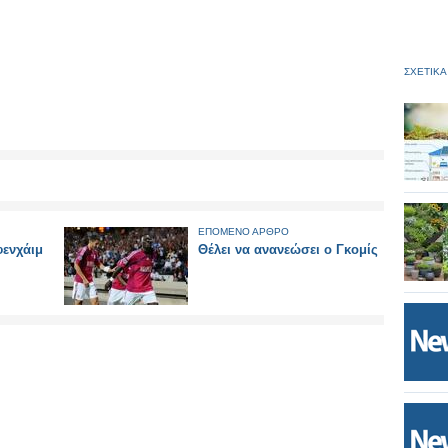
ΣΧΕΤΙΚΑ
ΕΠΟΜΕΝΟ ΑΡΘΡΟ
φενχάιμ
Θέλει να ανανεώσει ο Γκομίς