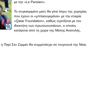
με την «Le Parisien».
Το συγκεκριμένο ματς θα γίνει λόγω της χορηγίας
που έχουν οι «μπλαουγκράνα» με την εταιρία
«Qatar Foundation», καθώς σχετίζεται με τον
ιδιοκτήτη των πρωτευουσιάνων, ο οποίος
κατάγεται από τη χώρα της Μέσης Ανατολής,
 η Παρί Σεν Ζερμέν θα συμμετάσχει σε τουρνουά της Νέας