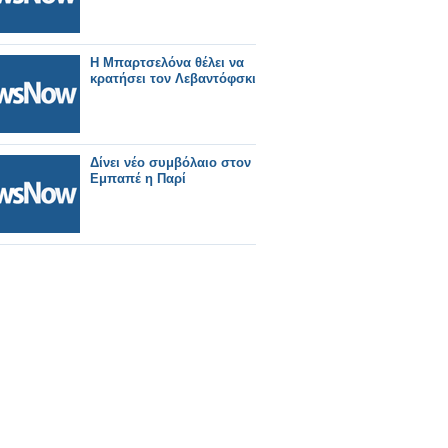
Η Μπαρτσελόνα θέλει να
κρατήσει τον Λεβαντόφσκι
Δίνει νέο συμβόλαιο στον
Εμπαπέ η Παρί