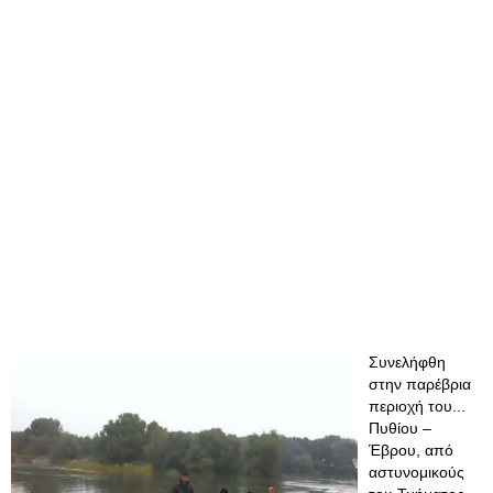
Συνελήφθη
στην παρέβρια
περιοχή του...
Πυθίου –
Έβρου, από
αστυνομικούς