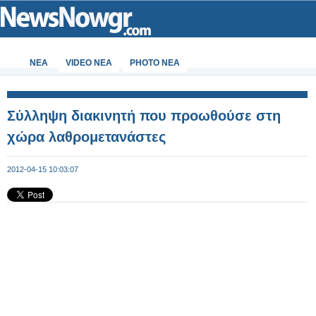
ΝΕΑ
VIDEO NEA
PHOTO NEA
Σύλληψη διακινητή που προωθούσε στη
χώρα λαθρομετανάστες
2012-04-15 10:03:07