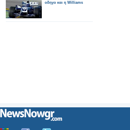
οδηγο και η Williams