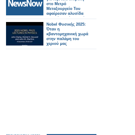
στο Μετρό
Μεταξουργείο Του
αφαίρεσαν αλυσίδα
λαιμού ασκώντας βία
Nobel Φυσικής 2025:
Όταν η
κβαντομηχανική χωρά
στην παλάμη του
χεριού μας