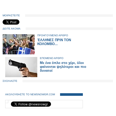
ΜΟΙΡΑΣΤΕΙΤΕ
ΔΕΙΤΕ ΑΚΟΜΑ
ΠΡΟΗΓΟΥΜΕΝΟ ΑΡΘΡΟ
ΈΛΛΗΝΕΣ ΠΡΙΝ ΤΟΝ
ΚΟΛΟΜΒΟ...
ΕΠΟΜΕΝΟ ΑΡΘΡΟ
Με ένα όπλο στο χέρι, όλοι
φαίνονται ψηλότεροι και πιο
δυνατοί
ΣΧΟΛΙΑΣΤΕ
ΑΚΟΛΟΥΘΗΣΤΕ ΤΟ NEWSNOWGR.COM