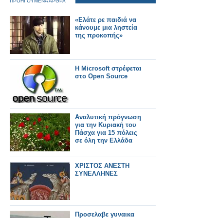
ΠΡΟΗΓΟΥΜΕΝΑ ΑΡΘΡΑ
«Ελάτε ρε παιδιά να
κάνουμε μια ληστεία
της προκοπής»
Η Microsoft στρέφεται
στο Open Source
Αναλυτική πρόγνωση
για την Κυριακή του
Πάσχα για 15 πόλεις
σε όλη την Ελλάδα
ΧΡΙΣΤΟΣ ΑΝΕΣΤΗ
ΣΥΝΕΛΛΗΝΕΣ
Προσελαβε γυναικα