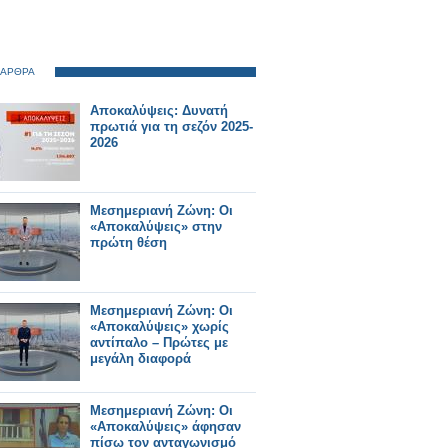
 ΑΡΘΡΑ
Αποκαλύψεις: Δυνατή
πρωτιά για τη σεζόν 2025-
2026
Μεσημεριανή Ζώνη: Οι
«Αποκαλύψεις» στην
πρώτη θέση
Μεσημεριανή Ζώνη: Οι
«Αποκαλύψεις» χωρίς
αντίπαλο – Πρώτες με
μεγάλη διαφορά
Μεσημεριανή Ζώνη: Οι
«Αποκαλύψεις» άφησαν
πίσω τον ανταγωνισμό