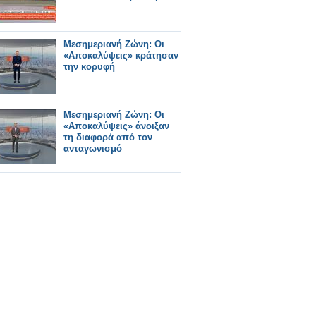
Μεσημεριανή Ζώνη: Οι
«Αποκαλύψεις» κράτησαν
την κορυφή
Μεσημεριανή Ζώνη: Οι
«Αποκαλύψεις» άνοιξαν
τη διαφορά από τον
ανταγωνισμό