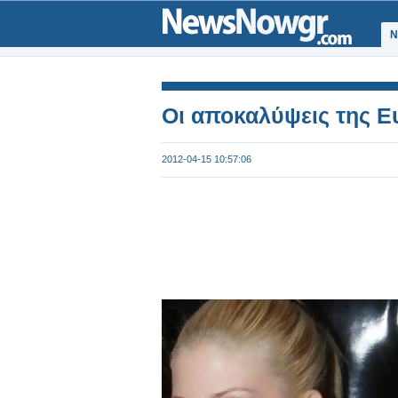
Ν
Οι αποκαλύψεις της Ε
2012-04-15 10:57:06