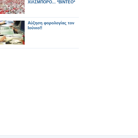
ΧΙΛΣΜΠΟΡΟ... *ΒΙΝΤΕΟ*
Αύξηση φορολογίας τον
Ιούνιο!!