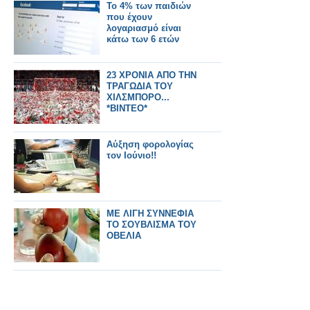
Το 4% των παιδιών
που έχουν
λογαριασμό είναι
κάτω των 6 ετών
23 ΧΡΟΝΙΑ ΑΠΟ ΤΗΝ
ΤΡΑΓΩΔΙΑ ΤΟΥ
ΧΙΛΣΜΠΟΡΟ...
*ΒΙΝΤΕΟ*
Αύξηση φορολογίας
τον Ιούνιο!!
ΜΕ ΛΙΓΗ ΣΥΝΝΕΦΙΑ
ΤΟ ΣΟΥΒΛΙΣΜΑ ΤΟΥ
ΟΒΕΛΙΑ