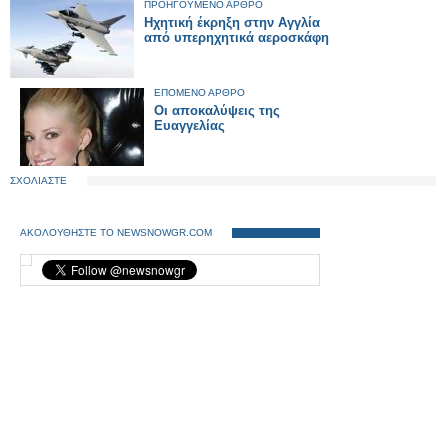
ΠΡΟΗΓΟΥΜΕΝΟ ΑΡΘΡΟ
Ηχητική έκρηξη στην Αγγλία
από υπερηχητικά αεροσκάφη
ΕΠΟΜΕΝΟ ΑΡΘΡΟ
Οι αποκαλύψεις της
Ευαγγελίας
ΣΧΟΛΙΑΣΤΕ
ΑΚΟΛΟΥΘΗΣΤΕ ΤΟ NEWSNOWGR.COM