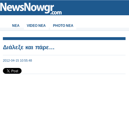
ΝΕΑ
VIDEO NEA
PHOTO NEA
Διάλεξε και πάρε…
2012-04-15 10:55:48