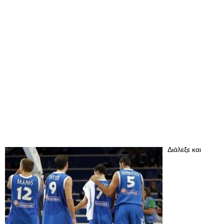
Διάλεξε και