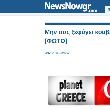
Ν
Μην σας ξεφύγει κουβ
[ΦΩΤΟ]
2012-04-15 15:45:02