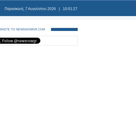
Παρασκευή, 7 Αυγούστου 2026
|
10:01:27
ΘΗΣΤΕ ΤΟ NEWSNOWGR.COM