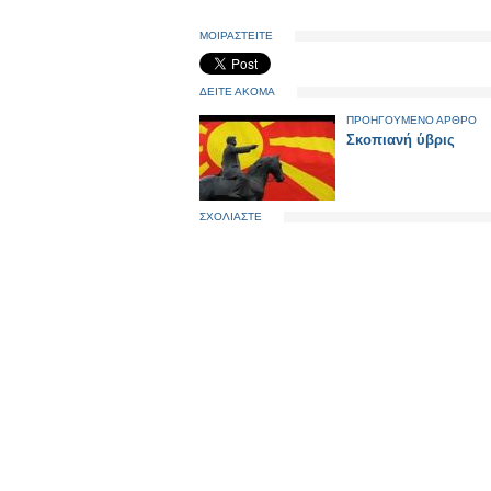
ΜΟΙΡΑΣΤΕΙΤΕ
ΔΕΙΤΕ ΑΚΟΜΑ
ΠΡΟΗΓΟΥΜΕΝΟ ΑΡΘΡΟ
Σκοπιανή ύβρις
ΣΧΟΛΙΑΣΤΕ