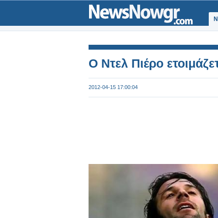
Ν
O Ντελ Πιέρο ετοιμάζετ
2012-04-15 17:00:04