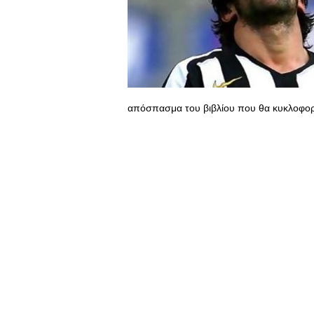
απόσπασμα του βιβλίου που θα κυκλοφορή