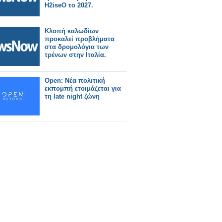
H2iseO το 2027.
Κλοπή καλωδίων
προκαλεί προβλήματα
στα δρομολόγια των
τρένων στην Ιταλία.
Open: Νέα πολιτική
εκπομπή ετοιμάζεται για
τη late night ζώνη