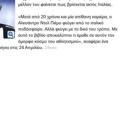
μέλλον του φαίνεται πως βρίσκεται εκτός Ιταλίας.
«Μετά από 20 χρόνια και μία απίθανη καριέρα, ο
Αλεσάντρο Ντελ Πιέρο φεύγει από το ιταλικό
ποδόσφαιρο. Αλλά φεύγει με το δικό του τρόπο. Με
αυτό το βιβλίο αποκαλύπτει τι έμαθε σε αυτόν τον
όμορφο κόσμο του αθλητισμού», αναφέρει ένα
σει στις 24 Απριλίου.
24wro