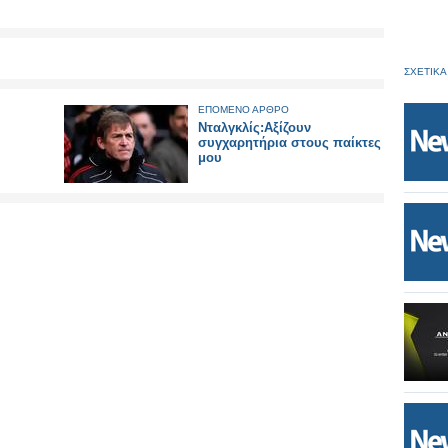
ΣΧΕΤΙΚΑ
ΕΠΟΜΕΝΟ ΑΡΘΡΟ
Νταλγκλίς:Αξίζουν
συγχαρητήρια στους παίκτες
μου