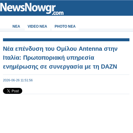
ΝΕΑ
VIDEO NEA
PHOTO NEA
Νέα επένδυση του Ομίλου Antenna στην
Ιταλία: Πρωτοποριακή υπηρεσία
ενημέρωσης σε συνεργασία με τη DAZΝ
2026-06-26 11:51:56