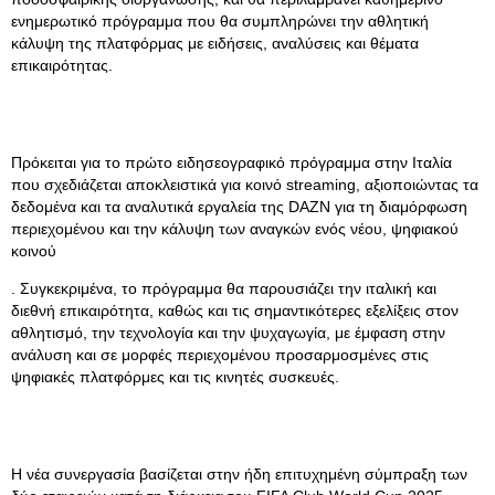
ενημερωτικό πρόγραμμα που θα συμπληρώνει την αθλητική
κάλυψη της πλατφόρμας με ειδήσεις, αναλύσεις και θέματα
επικαιρότητας.
Πρόκειται για το πρώτο ειδησεογραφικό πρόγραμμα στην Ιταλία
που σχεδιάζεται αποκλειστικά για κοινό streaming, αξιοποιώντας τα
δεδομένα και τα αναλυτικά εργαλεία της DAZN για τη διαμόρφωση
περιεχομένου και την κάλυψη των αναγκών ενός νέου, ψηφιακού
κοινού
. Συγκεκριμένα, το πρόγραμμα θα παρουσιάζει την ιταλική και
διεθνή επικαιρότητα, καθώς και τις σημαντικότερες εξελίξεις στον
αθλητισμό, την τεχνολογία και την ψυχαγωγία, με έμφαση στην
ανάλυση και σε μορφές περιεχομένου προσαρμοσμένες στις
ψηφιακές πλατφόρμες και τις κινητές συσκευές.
Η νέα συνεργασία βασίζεται στην ήδη επιτυχημένη σύμπραξη των