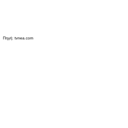
Πηγή: tvnea.com