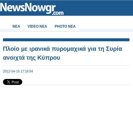
ΝΕΑ
VIDEO NEA
PHOTO NEA
Πλοίο με ιρανικά πυρομαχικά για τη Συρία
ανοιχτά της Κύπρου
2012-04-15 17:18:54