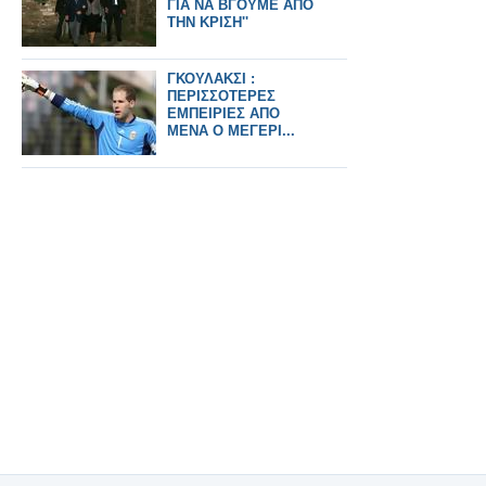
ΓΙΑ ΝΑ ΒΓΟΥΜΕ ΑΠΟ
ΤΗΝ ΚΡΙΣΗ''
ΓΚΟΥΛΑΚΣΙ :
ΠΕΡΙΣΣΟΤΕΡΕΣ
ΕΜΠΕΙΡΙΕΣ ΑΠΟ
ΜΕΝΑ Ο ΜΕΓΕΡΙ...