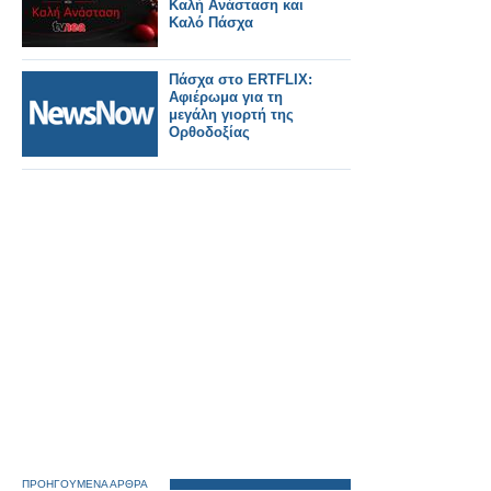
Καλή Ανάσταση και
Καλό Πάσχα
Πάσχα στο ERTFLIX:
Αφιέρωμα για τη
μεγάλη γιορτή της
Ορθοδοξίας
ΠΡΟΗΓΟΥΜΕΝΑ ΑΡΘΡΑ