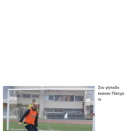
Στο γήπεδο
έκαναν Πάσχα
οι