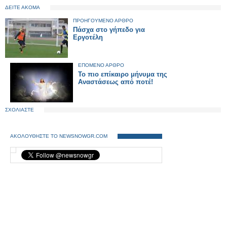
ΔΕΙΤΕ ΑΚΟΜΑ
ΠΡΟΗΓΟΥΜΕΝΟ ΑΡΘΡΟ
Πάσχα στο γήπεδο για
Εργοτέλη
ΕΠΟΜΕΝΟ ΑΡΘΡΟ
Το πιο επίκαιρο μήνυμα της
Αναστάσεως από ποτέ!
ΣΧΟΛΙΑΣΤΕ
ΑΚΟΛΟΥΘΗΣΤΕ ΤΟ NEWSNOWGR.COM