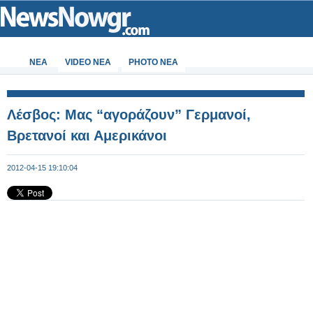
ΝΕΑ
VIDEO NEA
PHOTO NEA
Λέσβος: Mας “αγοράζουν” Γερμανοί,
Βρετανοί και Αμερικάνοι
2012-04-15 19:10:04