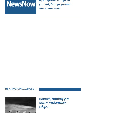
προτιμούν τα τρένα
για ταξίδια μεγάλων
αποστάσεων
ΠΡΟΗΓΟΥΜΕΝΑ ΑΡΘΡΑ
Ποινική ευθύνη για
δόλια απόσπαση
ψήφου