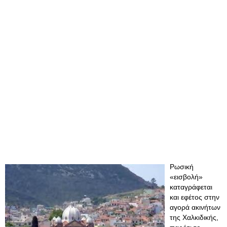
Ρωσική
«εισβολή»
καταγράφεται
και εφέτος στην
αγορά ακινήτων
της Χαλκιδικής,