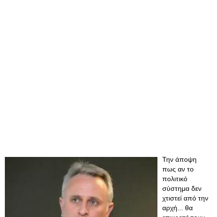
Την άποψη
πως αν το
πολιτικό
σύστημα δεν
χτιστεί από την
αρχή... θα