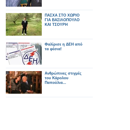
ΠΑΣΧΑ ΣΤΟ ΧΩΡΙΟ
ΓΙΑ ΒΑΣΙΛΟΠΟΥΛΟ
ΚΑΙ ΤΣΟΥΡΗ
Φαλίρισε η ΔΕΗ από
τα φέσια!
Ανθρώπινες στιγμές
του Κάρολου
Παπούλια...