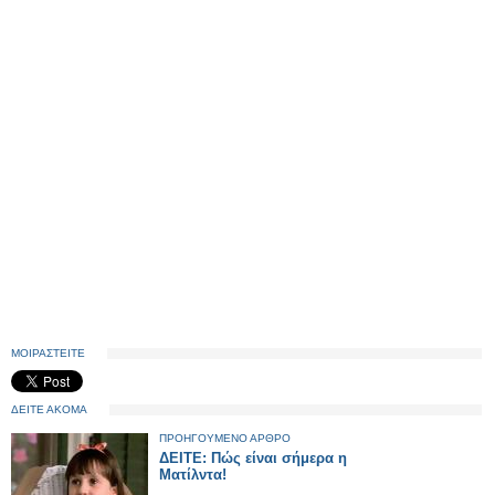
ΜΟΙΡΑΣΤΕΙΤΕ
ΔΕΙΤΕ ΑΚΟΜΑ
ΠΡΟΗΓΟΥΜΕΝΟ ΑΡΘΡΟ
ΔΕΙΤΕ: Πώς είναι σήμερα η
Ματίλντα!