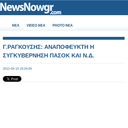
ΝΕΑ
VIDEO NEA
PHOTO NEA
Γ.ΡΑΓΚΟΥΣΗΣ: ΑΝΑΠΟΦΕΥΚΤΗ Η
ΣΥΓΚΥΒΕΡΝΗΣΗ ΠΑΣΟΚ ΚΑΙ Ν.Δ.
2012-04-15 19:24:04