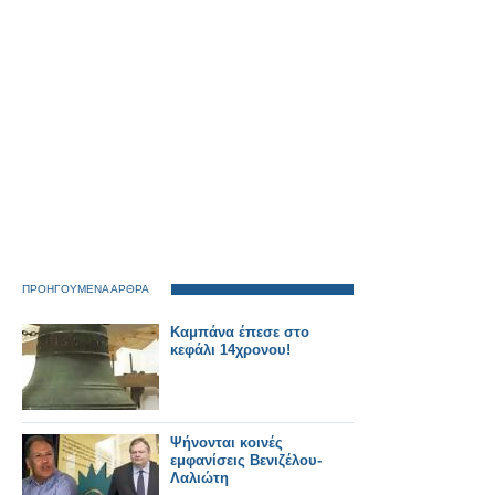
ΠΡΟΗΓΟΥΜΕΝΑ ΑΡΘΡΑ
Καμπάνα έπεσε στο
κεφάλι 14χρονου!
Ψήνονται κοινές
εμφανίσεις Βενιζέλου-
Λαλιώτη