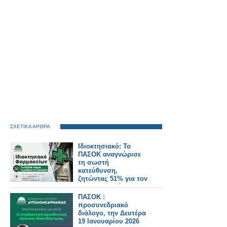
ΣΧΕΤΙΚΑ ΑΡΘΡΑ
Ιδιοκτησιακό: Το
ΠΑΣΟΚ αναγνώρισε
τη σωστή
κατεύθυνση,
ζητώντας 51% για τον
φαρμακοποιό
ΠΑΣΟΚ :
προσυνεδριακό
διάλογο, την Δευτέρα
19 Ιανουαρίου 2026