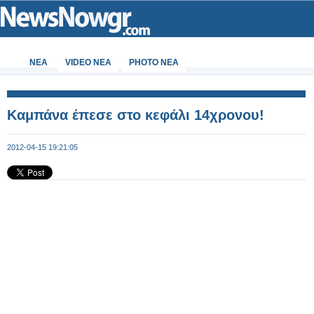
ΝΕΑ
VIDEO NEA
PHOTO NEA
Καμπάνα έπεσε στο κεφάλι 14χρονου!
2012-04-15 19:21:05