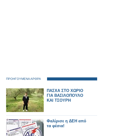
ΠΡΟΗΓΟΥΜΕΝΑ ΑΡΘΡΑ
ΠΑΣΧΑ ΣΤΟ ΧΩΡΙΟ
ΓΙΑ ΒΑΣΙΛΟΠΟΥΛΟ
ΚΑΙ ΤΣΟΥΡΗ
Φαλίρισε η ΔΕΗ από
τα φέσια!