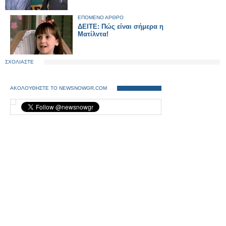
ΕΠΟΜΕΝΟ ΑΡΘΡΟ
ΔΕΙΤΕ: Πώς είναι σήμερα η
Ματίλντα!
ΣΧΟΛΙΑΣΤΕ
ΑΚΟΛΟΥΘΗΣΤΕ ΤΟ NEWSNOWGR.COM