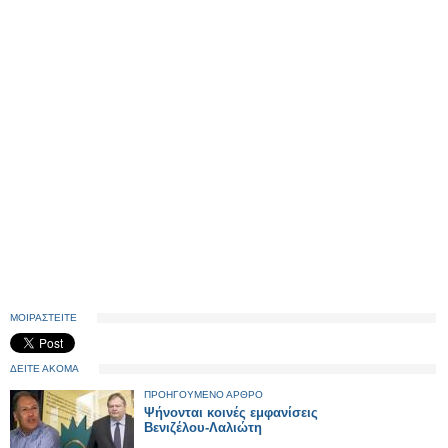
ΜΟΙΡΑΣΤΕΙΤΕ
ΔΕΙΤΕ ΑΚΟΜΑ
ΠΡΟΗΓΟΥΜΕΝΟ ΑΡΘΡΟ
Ψήνονται κοινές εμφανίσεις
Βενιζέλου-Λαλιώτη