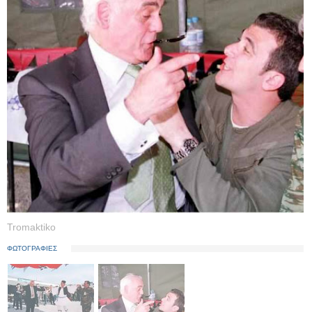
Tromaktiko
ΦΩΤΟΓΡΑΦΙΕΣ