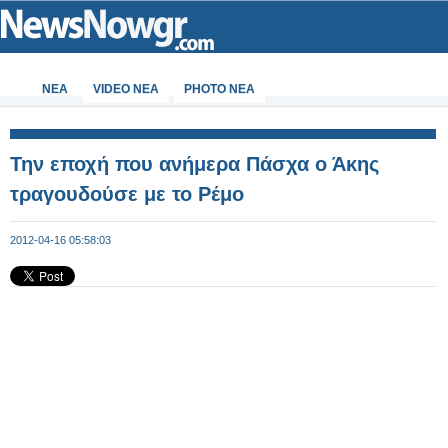
ΝΕΑ
VIDEO NEA
PHOTO NEA
Την εποχή που ανήμερα Πάσχα ο Άκης
τραγουδούσε με το Ρέμο
2012-04-16 05:58:03