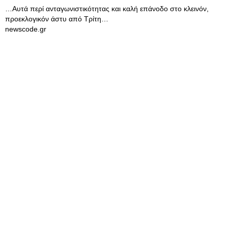
…Αυτά περί ανταγωνιστικότητας και καλή επάνοδο στο κλεινόν,
προεκλογικόν άστυ από Τρίτη…
newscode.gr