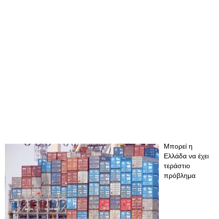
Μπορεί η
Ελλάδα να έχει
τεράστιο
πρόβλημα