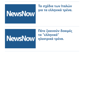
Τα σχέδια των Ιταλών
για τα ελληνικά τρένα.
Πότε ξεκινούν δοκιμές
τα "ελληνικά"
ηλεκτρικά τρένα.