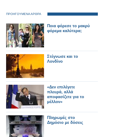
ΠΡΟΗΓΟΥΜΕΝΑ ΑΡΘΡΑ
Ποια φόρεσε το μακρύ
φόρεμα καλύτερα;
Στέγνωσε και το
Λονδίνο
«Δεν επιλέγετε
πλευρά, αλλά
αποφασίζετε για το
μέλλον»
Πληρωμές στο
Δημόσιο με δόσεις