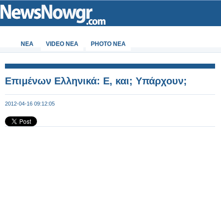
ΝΕΑ
VIDEO NEA
PHOTO NEA
Επιμένων Ελληνικά: Ε, και; Υπάρχουν;
2012-04-16 09:12:05