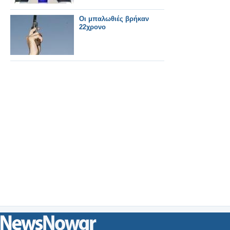
Οι μπαλωθιές βρήκαν
22χρονο