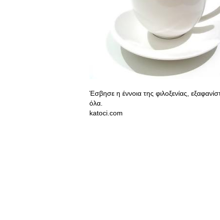
Έσβησε η έννοια της φιλοξενίας, εξαφανίσ
όλα.
katoci.com