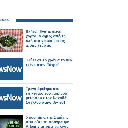
 ΑΡΘΡΑ
Bλήτα: Ένα ταπεινό
χόρτο. Μνήμες από τη
ζωή στο χωριό και τις
απλές γεύσεις
"Ούτε σε 15 χρόνια το νέο
τρένο στην Πάτρα"
Τρένο βρέθηκε στο
επίκεντρο του πύρινου
μετώπου στον Καναδά.
Συγκλονιστικό βίντεο!
5 μυστήρια της Σελήνης
που ούτε το πρόγραμμα
Artemis μπορεί να λύσει