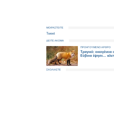
ΜΟΙΡΑΣΤΕΙΤΕ
Tweet
ΔΕΙΤΕ ΑΚΟΜΑ
ΠΡΟΗΓΟΥΜΕΝΟ ΑΡΘΡΟ
Τραγικό: οικογένεια 
Εύβοια έψησε… αλε
ΣΧΟΛΙΑΣΤΕ