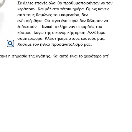
Σε άλλες εποχές όλοι θα προθυμοποιούνταν να τον
κεράσουν. Και μάλιστα τέτοια ημέρα. Όμως κανείς
από τους θαμώνες του καφενείου, δεν
ενδιαφέρθηκε. Oύτε για ένα ευρώ δεν θέλησαν να
ξοδευτούν... Τελικά, σκλήρυναν οι καρδιές του
κόσμου, λόγω της οικονομικής κρίση. Αλλάξαμε
συμπεριφορά. Κλειστήκαμε στους εαυτούς μας.
Χάσαμε τον ηθικό προσανατολισμό μας.
τηκε η σημασία της αγάπης. Και αυτό είναι το χειρότερο απ'