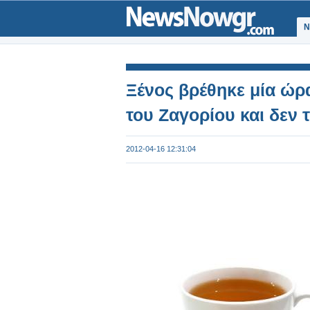
Ν
Ξένος βρέθηκε μία ώρ
του Ζαγορίου και δεν 
2012-04-16 12:31:04