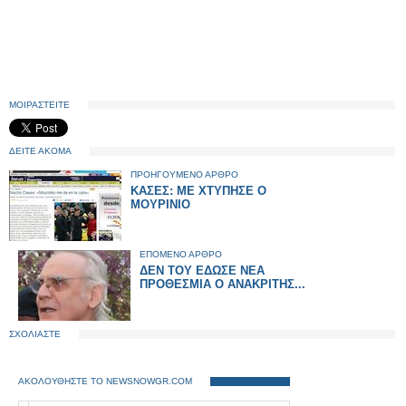
ΜΟΙΡΑΣΤΕΙΤΕ
ΔΕΙΤΕ ΑΚΟΜΑ
ΠΡΟΗΓΟΥΜΕΝΟ ΑΡΘΡΟ
ΚΑΣΕΣ: ΜΕ ΧΤΥΠΗΣΕ Ο
ΜΟΥΡΙΝΙΟ
ΕΠΟΜΕΝΟ ΑΡΘΡΟ
ΔΕΝ ΤΟΥ ΕΔΩΣΕ ΝΕΑ
ΠΡΟΘΕΣΜΙΑ Ο ΑΝΑΚΡΙΤΗΣ...
ΣΧΟΛΙΑΣΤΕ
ΑΚΟΛΟΥΘΗΣΤΕ ΤΟ NEWSNOWGR.COM