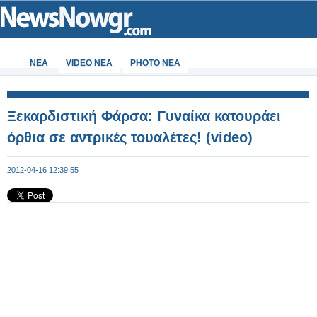
ΝΕΑ
VIDEO NEA
PHOTO NEA
Ξεκαρδιστική Φάρσα: Γυναίκα κατουράει
όρθια σε αντρικές τουαλέτες! (video)
2012-04-16 12:39:55