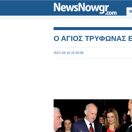
Ν
Ο ΑΓΙΟΣ ΤΡΥΦΩΝΑΣ 
2012-04-16 15:20:08