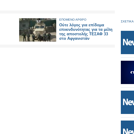
ΕΠΟΜΕΝΟ ΑΡΘΡΟ
ΣΧΕΤΙΚΑ
Ούτε λόγος για επίδομα
επικινδυνότητας για τα μέλη
της αποστολής ΤΕΣΑΦ 33
στο Αφγανιστάν