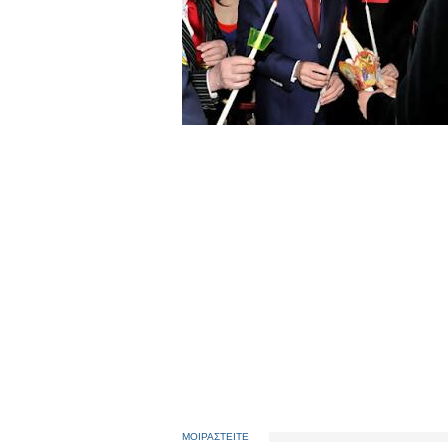
ΜΟΙΡΑΣΤΕΙΤΕ