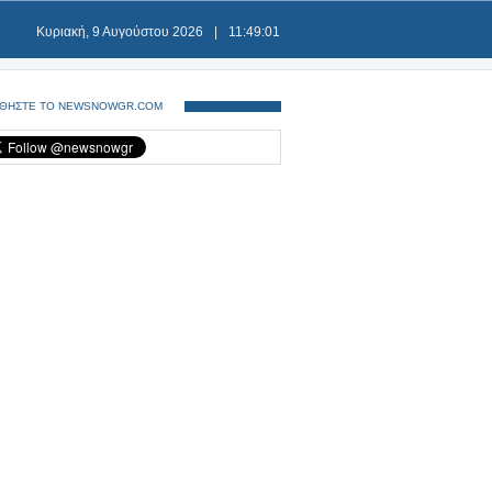
Κυριακή, 9 Αυγούστου 2026
|
11:49:01
ΘΗΣΤΕ ΤΟ NEWSNOWGR.COM