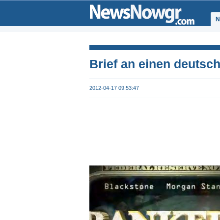
Ν
Brief an einen deutsc
2012-04-17 09:53:47