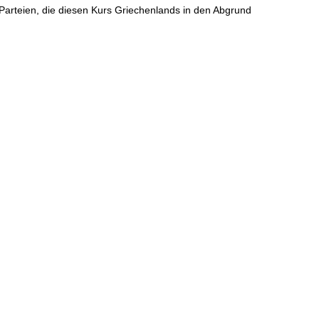
Parteien, die diesen Kurs Griechenlands in den Abgrund