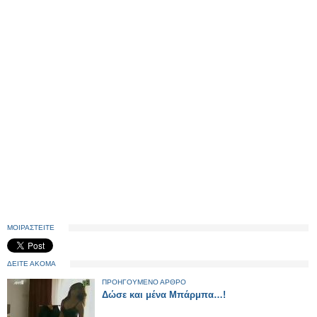
ΜΟΙΡΑΣΤΕΙΤΕ
ΔΕΙΤΕ ΑΚΟΜΑ
ΠΡΟΗΓΟΥΜΕΝΟ ΑΡΘΡΟ
Δώσε και μένα Μπάρμπα…!