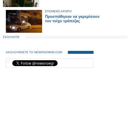
ΕΠΟΜΕΝΟ ΑΡΘΡΟ
Προσπάθησαν να γκρεμίσουν
τον τοίχο τράπεζας
ΣΧΟΛΙΑΣΤΕ
ΑΚΟΛΟΥΘΗΣΤΕ ΤΟ NEWSNOWGR.COM