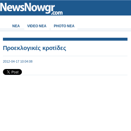
ΝΕΑ
VIDEO NEA
PHOTO NEA
Προεκλογικές κροτίδες
2012-04-17 10:04:08