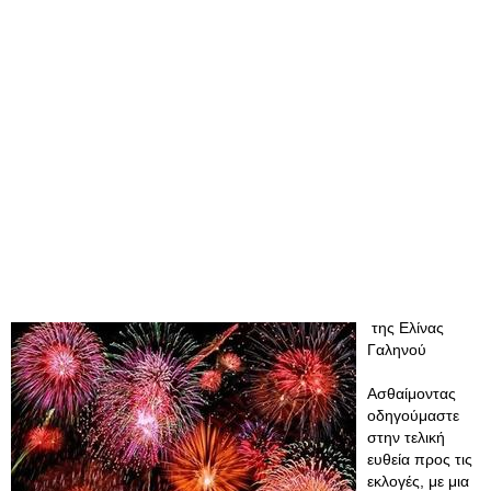
της Ελίνας
Γαληνού
Ασθαίμοντας
οδηγούμαστε
στην τελική
ευθεία προς τις
εκλογές, με μια