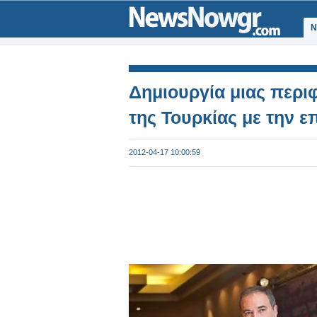
Ν
Δημιουργία μιας περι
της Τουρκίας με την 
2012-04-17 10:00:59