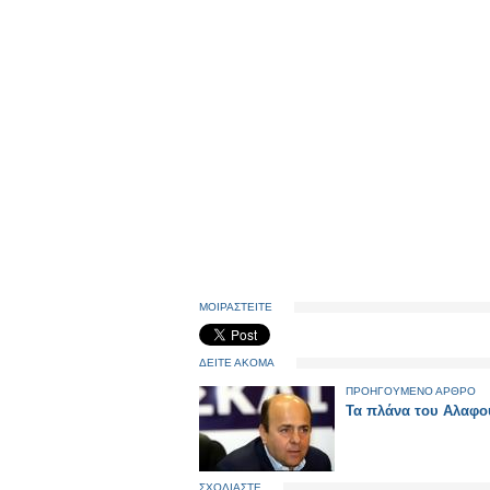
ΜΟΙΡΑΣΤΕΙΤΕ
ΔΕΙΤΕ ΑΚΟΜΑ
ΠΡΟΗΓΟΥΜΕΝΟ ΑΡΘΡΟ
Τα πλάνα του Αλαφο
ΣΧΟΛΙΑΣΤΕ