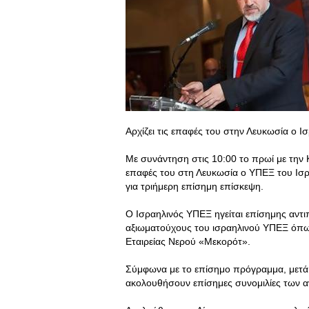
Αρχίζει τις επαφές του στην Λευκωσία ο 
Με συνάντηση στις 10:00 το πρωί με την
επαφές του στη Λευκωσία ο ΥΠΕΞ του Ισρ
για τριήμερη επίσημη επίσκεψη.
Ο Ισραηλινός ΥΠΕΞ ηγείται επίσημης αν
αξιωματούχους του ισραηλινού ΥΠΕΞ όπως
Εταιρείας Νερού «Μεκορότ».
Σύμφωνα με το επίσημο πρόγραμμα, μετά 
ακολουθήσουν επίσημες συνομιλίες των 