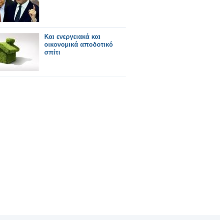
Και ενεργειακά και
οικονομικά αποδοτικό
σπίτι