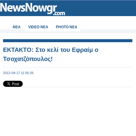
ΝΕΑ
VIDEO NEA
PHOTO NEA
ΕΚΤΑΚΤΟ: Στο κελί του Εφραίμ ο
Τσοχατζόπουλος!
2012-04-17 11:56:26