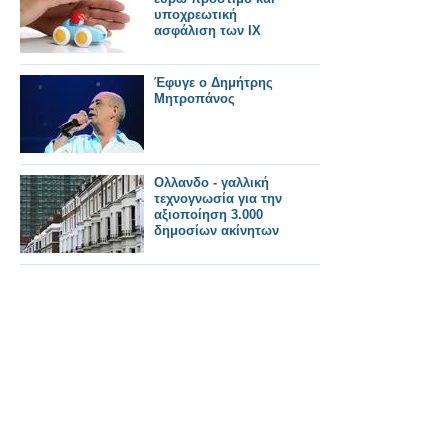
υποχρεωτική
ασφάλιση των ΙΧ
Έφυγε ο Δημήτρης
Μητροπάνος
Ολλανδο - γαλλική
τεχνογνωσία για την
αξιοποίηση 3.000
δημοσίων ακίνητων