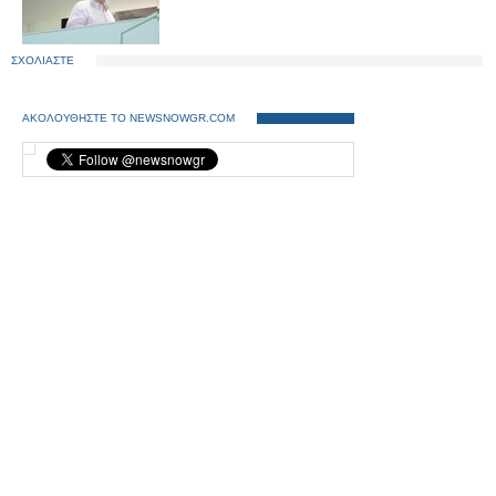
ΣΧΟΛΙΑΣΤΕ
ΑΚΟΛΟΥΘΗΣΤΕ ΤΟ NEWSNOWGR.COM