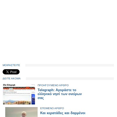
ΜΟΙΡΑΣΤΕΙΤΕ
ΔΕΙΤΕ ΑΚΟΜΑ
ΠΡΟΗΓΟΥΜΕΝΟ ΑΡΘΡΟ
Telegraph: Αγοράστε το
ελληνικό νησί των ονείρων
σας
ΕΠΟΜΕΝΟ ΑΡΘΡΟ
Και κερατάδες και δαρμένοι