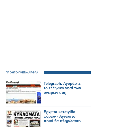
ΠΡΟΗΓΟΥΜΕΝΑ ΑΡΘΡΑ
Telegraph: Αγοράστε
το ελληνικό νησί των
ονείρων σας
Ερχεται καταιγίδα
φόρων - Αγνωστο
ποιοί θα πληρώσουν