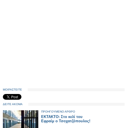
ΜΟΙΡΑΣΤΕΙΤΕ
ΔΕΙΤΕ ΑΚΟΜΑ
ΠΡΟΗΓΟΥΜΕΝΟ ΑΡΘΡΟ
ΕΚΤΑΚΤΟ: Στο κελί του
Εφραίμ ο Τσοχατζόπουλος!