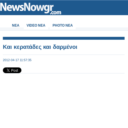
ΝΕΑ
VIDEO NEA
PHOTO NEA
Και κερατάδες και δαρμένοι
2012-04-17 11:57:35