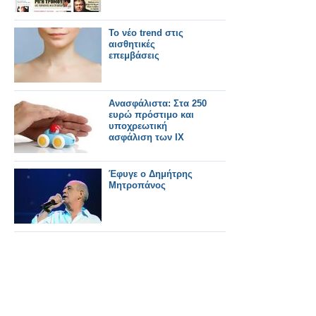
To νέο trend στις
αισθητικές
επεμβάσεις
Ανασφάλιστα: Στα 250
ευρώ πρόστιμο και
υποχρεωτική
ασφάλιση των ΙΧ
Έφυγε ο Δημήτρης
Μητροπάνος