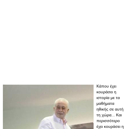
Κάπου έχει
κουράσει η
ιστορία με τα
μαθήματα
ηθικής σε αυτή
τη χώρα... Και
περισσότερο
έχει κουράσει η