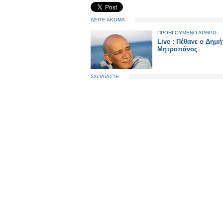
ΔΕΙΤΕ ΑΚΟΜΑ
ΠΡΟΗΓΟΥΜΕΝΟ ΑΡΘΡΟ
Live : Πέθανε ο Δημ
Μητροπάνος
ΣΧΟΛΙΑΣΤΕ