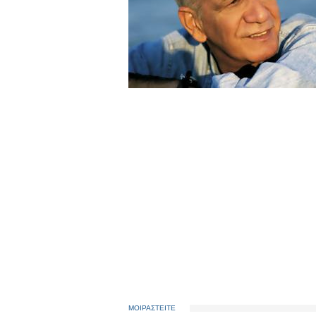
ΜΟΙΡΑΣΤΕΙΤΕ