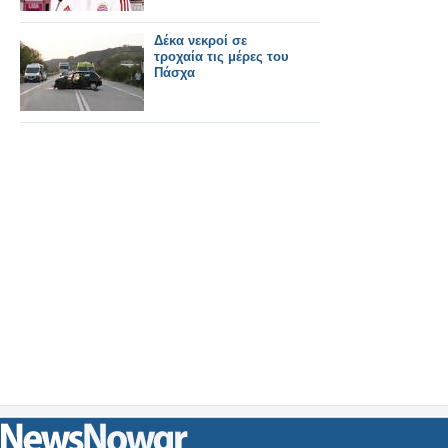
Δέκα νεκροί σε
τροχαία τις μέρες του
Πάσχα