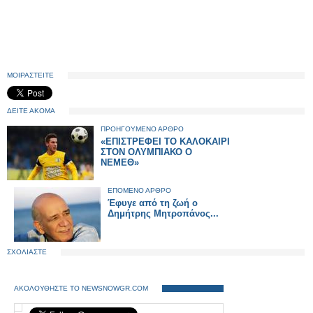
ΜΟΙΡΑΣΤΕΙΤΕ
ΔΕΙΤΕ ΑΚΟΜΑ
ΠΡΟΗΓΟΥΜΕΝΟ ΑΡΘΡΟ
«ΕΠΙΣΤΡΕΦΕΙ ΤΟ ΚΑΛΟΚΑΙΡΙ
ΣΤΟΝ ΟΛΥΜΠΙΑΚΟ Ο
ΝΕΜΕΘ»
ΕΠΟΜΕΝΟ ΑΡΘΡΟ
Έφυγε από τη ζωή ο
Δημήτρης Μητροπάνος...
ΣΧΟΛΙΑΣΤΕ
ΑΚΟΛΟΥΘΗΣΤΕ ΤΟ NEWSNOWGR.COM