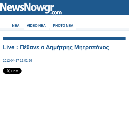
ΝΕΑ
VIDEO NEA
PHOTO NEA
Live : Πέθανε ο Δημήτρης Μητροπάνος
2012-04-17 12:02:36