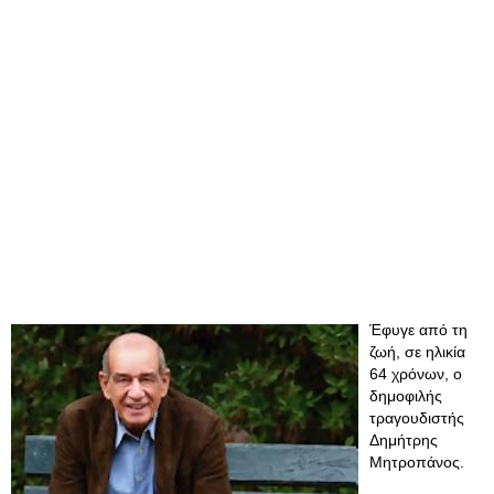
Έφυγε από τη
ζωή, σε ηλικία
64 χρόνων, ο
δημοφιλής
τραγουδιστής
Δημήτρης
Μητροπάνος.