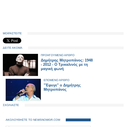
ΜΟΙΡΑΣΤΕΙΤΕ
ΔΕΙΤΕ ΑΚΟΜΑ
ΠΡΟΗΓΟΥΜΕΝΟ ΑΡΘΡΟ
Δημήτρης Μητροπάνος: 1948
- 2012 - Ο Τρικαλινός με τη
μαγική φωνή
ΕΠΟΜΕΝΟ ΑΡΘΡΟ
"Έφυγε" ο Δημήτρης
Μητροπάνος
ΣΧΟΛΙΑΣΤΕ
ΑΚΟΛΟΥΘΗΣΤΕ ΤΟ NEWSNOWGR.COM