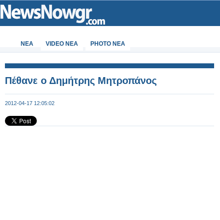
ΝΕΑ
VIDEO NEA
PHOTO NEA
Πέθανε ο Δημήτρης Μητροπάνος
2012-04-17 12:05:02