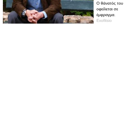
Ο θάνατός του
οφείλεται σε
έμφραγμα.
Exofitsio