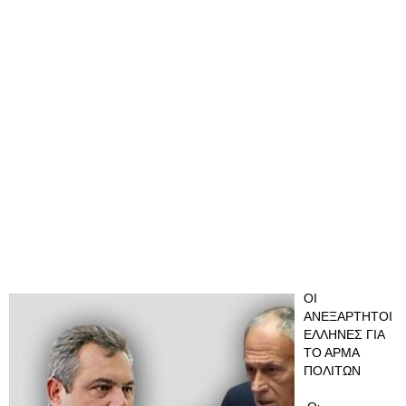
ΟΙ
ΑΝΕΞΑΡΤΗΤΟΙ
ΕΛΛΗΝΕΣ ΓΙΑ
ΤΟ ΑΡΜΑ
ΠΟΛΙΤΩΝ