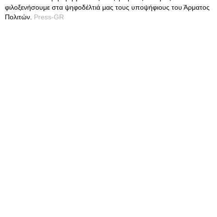
φιλοξενήσουμε στα ψηφοδέλτιά μας τους υποψήφιους του Άρματος
Πολιτών.
Press-GR