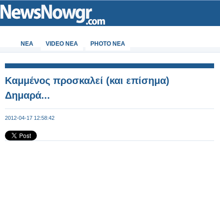
ΝΕΑ
VIDEO NEA
PHOTO NEA
Καμμένος προσκαλεί (και επίσημα)
Δημαρά...
2012-04-17 12:58:42