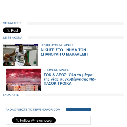
ΜΟΙΡΑΣΤΕΙΤΕ
ΔΕΙΤΕ ΑΚΟΜΑ
ΠΡΟΗΓΟΥΜΕΝΟ ΑΡΘΡΟ
ΝΙΚΗΣΕ ΣΤΟ...ΝΗΜΑ ΤΟΝ
ΣΠΑΝΟΥΛΗ Ο ΜΑΚΑΛΕΜΠ
ΕΠΟΜΕΝΟ ΑΡΘΡΟ
ΣΟΚ & ΔΕΟΣ: Όλα τα μέτρα
της νέας συγκυβέρνησης ΝΔ-
ΠΑΣΟΚ-ΤΡΟΙΚΑ
ΣΧΟΛΙΑΣΤΕ
ΑΚΟΛΟΥΘΗΣΤΕ ΤΟ NEWSNOWGR.COM