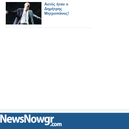
Αυτός ήταν ο
Δημήτρης
Μητροπάνος!