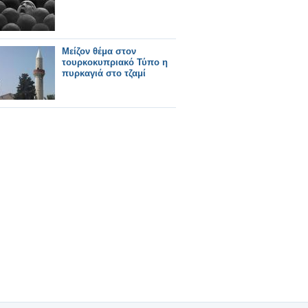
Μείζον θέμα στον
τουρκοκυπριακό Τύπο η
πυρκαγιά στο τζαμί