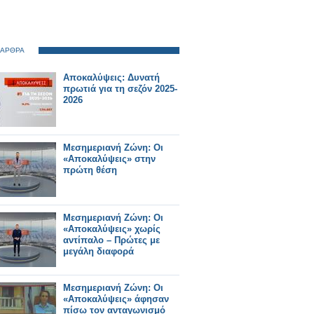
 ΑΡΘΡΑ
Αποκαλύψεις: Δυνατή
πρωτιά για τη σεζόν 2025-
2026
Μεσημεριανή Ζώνη: Οι
«Αποκαλύψεις» στην
πρώτη θέση
Μεσημεριανή Ζώνη: Οι
«Αποκαλύψεις» χωρίς
αντίπαλο – Πρώτες με
μεγάλη διαφορά
Μεσημεριανή Ζώνη: Οι
«Αποκαλύψεις» άφησαν
πίσω τον ανταγωνισμό