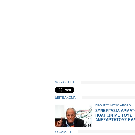
ΜΟΙΡΑΣΤΕΙΤΕ
ΔΕΙΤΕ ΑΚΟΜΑ
ΠΡΟΗΓΟΥΜΕΝΟ ΑΡΘΡΟ
ΣΥΝΕΡΓΑΣΙΑ ΑΡΜΑΤ
ΠΟΛΙΤΩΝ ΜΕ ΤΟΥΣ
ΑΝΕΞΑΡΤΗΤΟΥΣ ΕΛ
ΣΧΟΛΙΑΣΤΕ