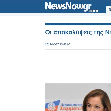
Ν
Οι αποκαλύψεις της Ν
2012-04-17 13:41:05