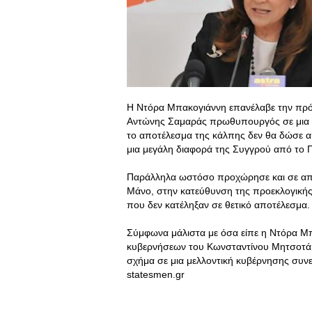
Η Ντόρα Μπακογιάννη επανέλαβε την πρότ
Αντώνης Σαμαράς πρωθυπουργός σε μια κυ
το αποτέλεσμα της κάλπης δεν θα δώσε 
μια μεγάλη διαφορά της Συγγρού από το
Παράλληλα ωστόσο προχώρησε και σε αποκ
Μάνο, στην κατεύθυνση της προεκλογικής
που δεν κατέληξαν σε θετικό αποτέλεσμα.
Σύμφωνα μάλιστα με όσα είπε η Ντόρα Μπ
κυβερνήσεων του Κωνσταντίνου Μητσοτάκ
σχήμα σε μια μελλοντική κυβέρνησης συνε
statesmen.gr