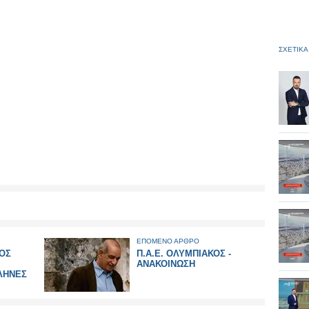
ΣΧΕΤΙΚΑ
ΕΠΟΜΕΝΟ ΑΡΘΡΟ
ΟΣ
Π.Α.Ε. ΟΛΥΜΠΙΑΚΟΣ -
ΑΝΑΚΟΙΝΩΣH
ΛΗΝΕΣ