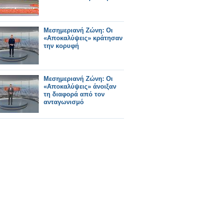
Μεσημεριανή Ζώνη: Οι
«Αποκαλύψεις» κράτησαν
την κορυφή
Μεσημεριανή Ζώνη: Οι
«Αποκαλύψεις» άνοιξαν
τη διαφορά από τον
ανταγωνισμό