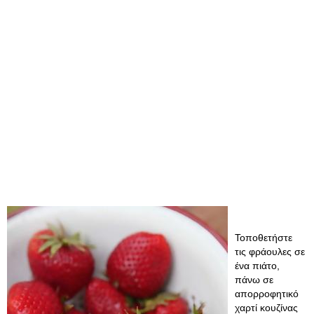
Τοποθετήστε
τις φράουλες σε
ένα πιάτο,
πάνω σε
απορροφητικό
χαρτί κουζίνας