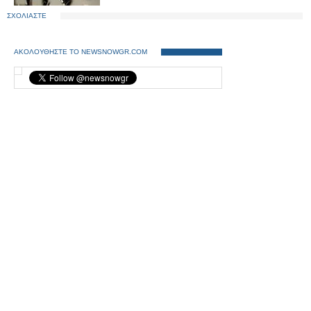
ΣΧΟΛΙΑΣΤΕ
ΑΚΟΛΟΥΘΗΣΤΕ ΤΟ NEWSNOWGR.COM