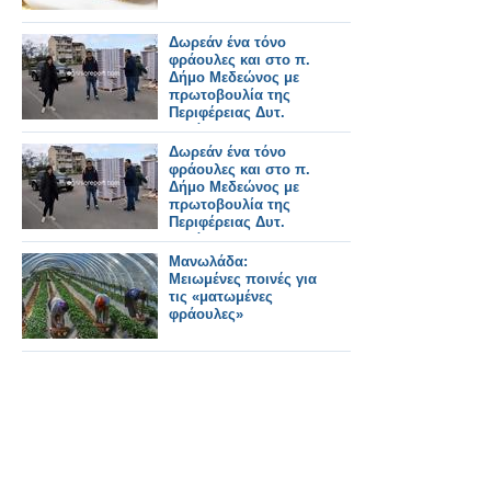
Δωρεάν ένα τόνο
φράουλες και στο π.
Δήμο Μεδεώνος με
πρωτοβουλία της
Περιφέρειας Δυτ.
Ελλάδος
Δωρεάν ένα τόνο
φράουλες και στο π.
Δήμο Μεδεώνος με
πρωτοβουλία της
Περιφέρειας Δυτ.
Ελλάδος
Μανωλάδα:
Μειωμένες ποινές για
τις «ματωμένες
φράουλες»