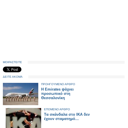
ΜΟΙΡΑΣΤΕΙΤΕ
ΔΕΙΤΕ ΑΚΟΜΑ
ΠΡΟΗΓΟΥΜΕΝΟ ΑΡΘΡΟ
H Emirates ψάχνει
προσωπικό στη
Θεσσαλονίκη
ΕΠΟΜΕΝΟ ΑΡΘΡΟ
Tα σκάνδαλα στο ΙΚΑ δεν
έχουν σταματημό…