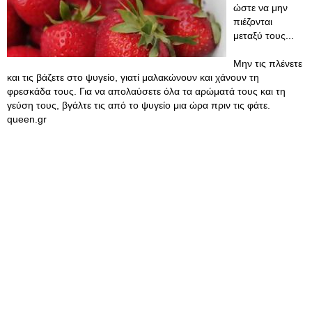
ώστε να μην
πιέζονται
μεταξύ τους...
Μην τις πλένετε
και τις βάζετε στο ψυγείο, γιατί μαλακώνουν και χάνουν τη
φρεσκάδα τους. Για να απολαύσετε όλα τα αρώματά τους και τη
γεύση τους, βγάλτε τις από το ψυγείο μια ώρα πριν τις φάτε.
queen.gr