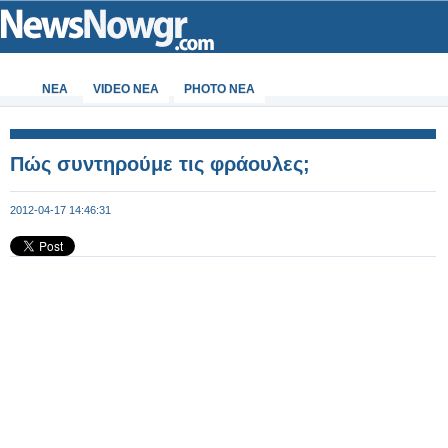
ΝΕΑ
VIDEO NEA
PHOTO NEA
Πώς συντηρούμε τις φράουλες;
2012-04-17 14:46:31