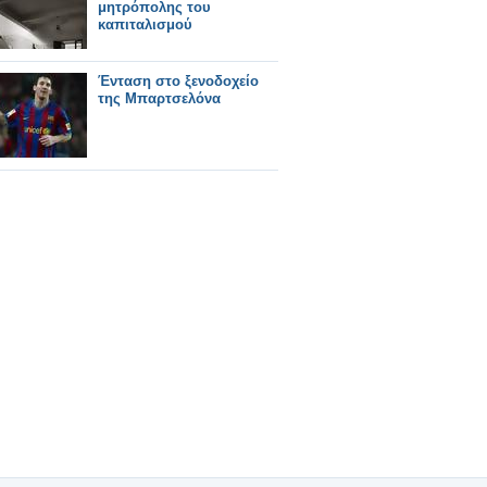
μητρόπολης του
καπιταλισμού
Ένταση στο ξενοδοχείο
της Μπαρτσελόνα