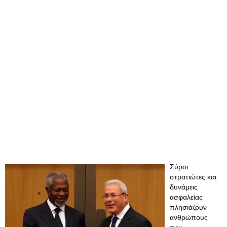
Σύροι
στρατιώτες και
δυνάμεις
ασφαλείας
πλησιάζουν
ανθρώπους