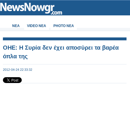
ΝΕΑ
VIDEO NEA
PHOTO NEA
OHE: Η Συρία δεν έχει αποσύρει τα βαρέα
όπλα της
2012-04-24 22:33:32