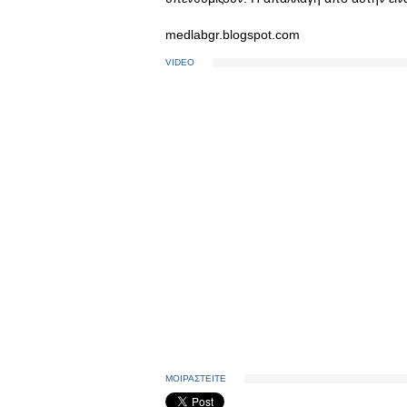
medlabgr.blogspot.com
VIDEO
ΜΟΙΡΑΣΤΕΙΤΕ