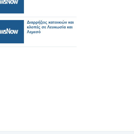
Διαρρήξεις κατοικιών και
κλοπές σε Λευκωσία και
Λεμεσό