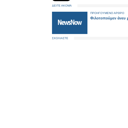
ΔΕΙΤΕ ΑΚΟΜΑ
ΠΡΟΗΓΟΥΜΕΝΟ ΑΡΘΡΟ
Φιλοτοπούμεν άνευ 
ΣΧΟΛΙΑΣΤΕ