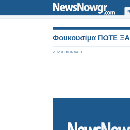
Ν
Φουκουσίμα ΠΟΤΕ ΞΑΝ
2012-03-10 02:04:01