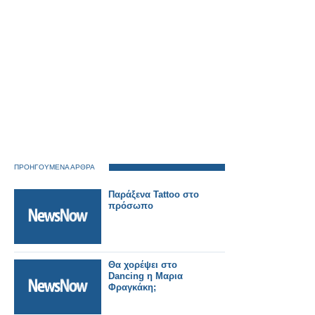
ΠΡΟΗΓΟΥΜΕΝΑ ΑΡΘΡΑ
Παράξενα Tattoo στο
πρόσωπο
Θα χορέψει στο
Dancing η Μαρια
Φραγκάκη;