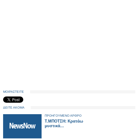
ΜΟΙΡΑΣΤΕΙΤΕ
ΔΕΙΤΕ ΑΚΟΜΑ
ΠΡΟΗΓΟΥΜΕΝΟ ΑΡΘΡΟ
Τ.ΜΠΟΤΣΗ: Κρατάω
μυστικά...