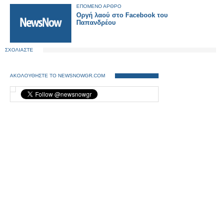
ΕΠΟΜΕΝΟ ΑΡΘΡΟ
Οργή λαού στο Facebook του
Παπανδρέου
ΣΧΟΛΙΑΣΤΕ
ΑΚΟΛΟΥΘΗΣΤΕ ΤΟ NEWSNOWGR.COM