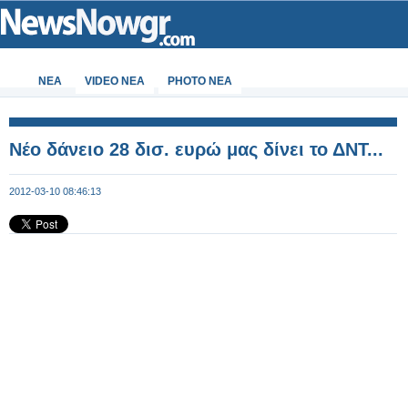
ΝΕΑ
VIDEO NEA
PHOTO NEA
Νέο δάνειο 28 δισ. ευρώ μας δίνει το ΔΝΤ...
2012-03-10 08:46:13