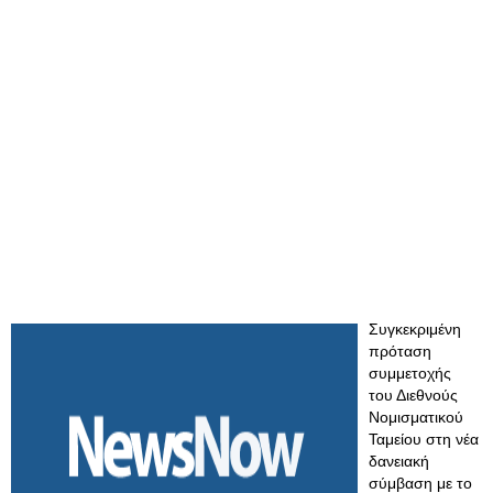
Συγκεκριμένη
πρόταση
συμμετοχής
του Διεθνούς
Νομισματικού
Ταμείου στη νέα
δανειακή
σύμβαση με το