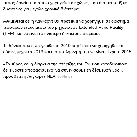
τύπος δανείου το οποίο χορηγείται σε χώρες που αντιμετωπίζουν
δυσκολίες για μεγάλο χρονικό διάστημα.
Αναμένεται ότι η Λαγκάρντ θα προτείνει να χορηγηθεί σε διάστημα
τεσσάρων ετών, μέσω του μηχανισμού Extended Fund Facility
(EFF), και να είναι το ανώτερο δεκαετούς διάρκειας.
Το δάνειο που είχε εγκριθεί το 2010 επρόκειτο να χορηγηθεί σε
δόσεις μέχρι το 2013 και η αποπληρωμή του να γίνει μέχρι το 2015.
«Το εύρος και η διάρκεια της στήριξης του Ταμείου καταδεικνύουν
ότι είμαστε αποφασισμένοι να συνεχίσουμε τη δέσμευσή μας»,
προσθέτει η Λαγκάρντ ΝΕΑ
NoNews