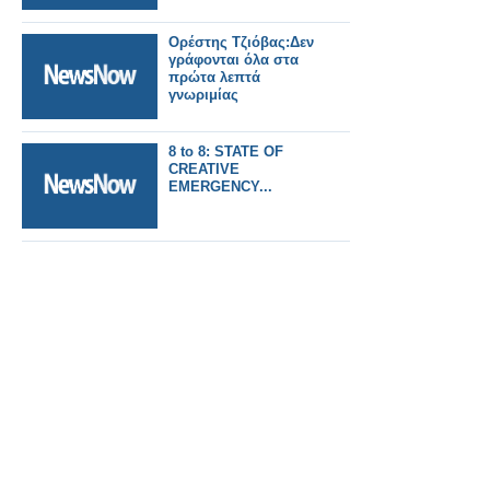
Ορέστης Τζιόβας:Δεν
γράφονται όλα στα
πρώτα λεπτά
γνωριμίας
8 to 8: STATE OF
CREATIVE
EMERGENCY...