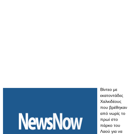
Βίντεο με
εκατοντάδες
Χαλκιδέους
που βρέθηκαν
από νωρίς το
πρωί στο
πάρκο του
Λαού για να