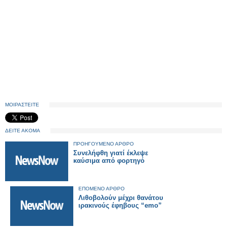
ΜΟΙΡΑΣΤΕΙΤΕ
ΔΕΙΤΕ ΑΚΟΜΑ
ΠΡΟΗΓΟΥΜΕΝΟ ΑΡΘΡΟ
Συνελήφθη γιατί έκλεψε
καύσιμα από φορτηγό
ΕΠΟΜΕΝΟ ΑΡΘΡΟ
Λιθοβολούν μέχρι θανάτου
ιρακινούς έφηβους “emo”