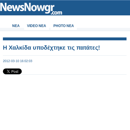
ΝΕΑ
VIDEO NEA
PHOTO NEA
Η Χαλκίδα υποδέχτηκε τις πατάτες!
2012-03-10 16:02:03