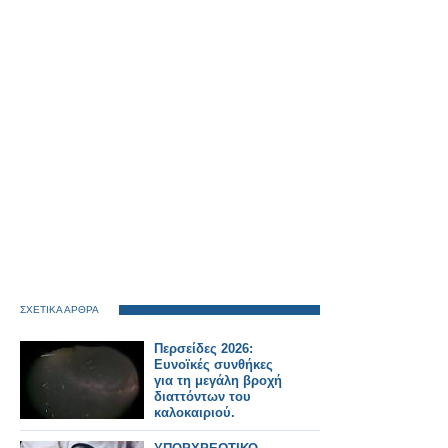
ΣΧΕΤΙΚΑ ΑΡΘΡΑ
Περσείδες 2026:
Ευνοϊκές συνθήκες
για τη μεγάλη βροχή
διαττόντων του
καλοκαιριού.