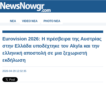
ΝΕΑ
VIDEO NEA
PHOTO NEA
Eurovision 2026: Η πρέσβειρα της Αυστρίας
στην Ελλάδα υποδέχτηκε τον Akyla και την
ελληνική αποστολή σε μια ξεχωριστή
εκδήλωση
2026-04-29 12:32:35