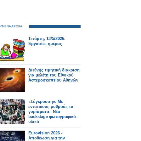
ΥΜΕΝΑ ΑΡΘΡΑ
Τετάρτη, 13/5/2026:
Εργασίες ημέρας
Διεθνής τιμητική διάκριση
για μελέτη του Εθνικού
Αστεροσκοπείου Αθηνών
«Σύγκρουση»: Με
εντατικούς ρυθμούς τα
γυρίσματα - Νέο
backstage φωτογραφικό
υλικό
Eurovision 2026 -
Αποθέωση για την