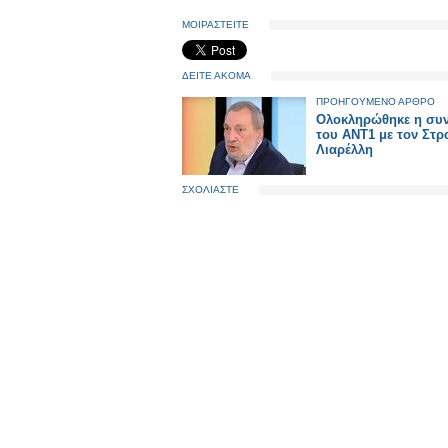
ΜΟΙΡΑΣΤΕΙΤΕ
ΔΕΙΤΕ ΑΚΟΜΑ
ΠΡΟΗΓΟΥΜΕΝΟ ΑΡΘΡΟ
Ολοκληρώθηκε η συ
του ΑΝΤ1 με τον Στρ
Λιαρέλλη
ΣΧΟΛΙΑΣΤΕ