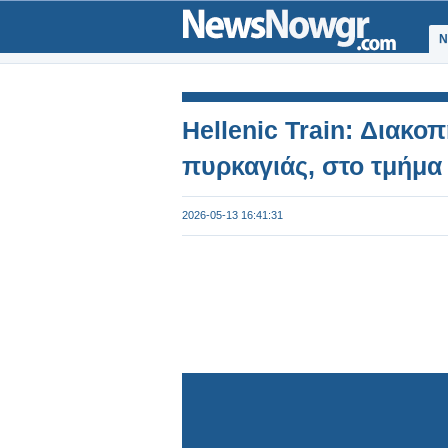
Ν
Hellenic Train: Διακο
πυρκαγιάς, στο τμήμα
2026-05-13 16:41:31