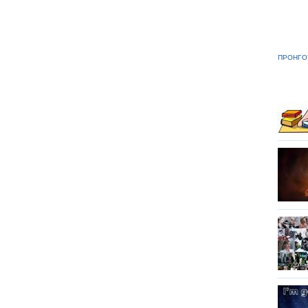
ΠΡΟΗΓΟ