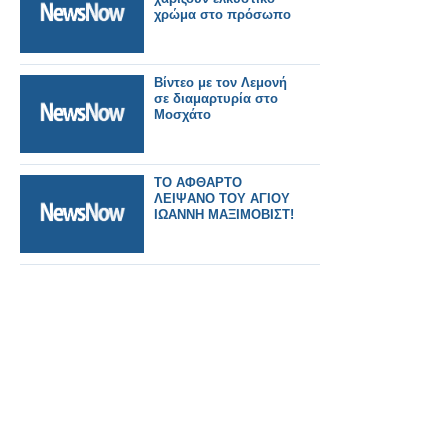
χρώμα στο πρόσωπο
Βίντεο με τον Λεμονή
σε διαμαρτυρία στο
Μοσχάτο
ΤΟ ΑΦΘΑΡΤΟ
ΛΕΙΨΑΝΟ ΤΟΥ ΑΓΙΟΥ
ΙΩΑΝΝΗ ΜΑΞΙΜΟΒΙΣΤ!