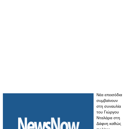
Νέα επεισόδια
συμβαίνουν
στη συναυλία
του Γιώργου
Νταλάρα στη
Δάφνη καθώς