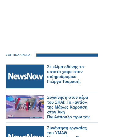
ΣΧΕΤΙΚΑ ΑΡΘΡΑ
Σε κλίμα οδύνης το
ύστατο χαίρε στον
σιδηροδρομικό
Γιώργο Τουρασή.
Συγκίνηση στον αέρα
του ΣΚΑΪ: Το «αντίο»
της Μάρως Καρούση
στον Άκη
Παυλόπουλο πριν τον
ΑΝΤ1
Συνάντηση εργασίας
του ΥΜΑΘ