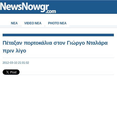
ΝΕΑ
VIDEO NEA
PHOTO NEA
Πέταξαν πορτοκάλια στον Γιώργο Νταλάρα
πριν λίγο
2012-03-10 21:01:02