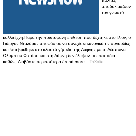
πολίτες
αποδοκιμάζουν
τον γνωστό
καλλιτέχνη.Παρά την πρωτοφανή επίθεση που δέχτηκε στο Ίλιον, ο
Γιώργος Νταλάρας αποφάσισε να συνεχίσει κανονικά τις συναυλίες
και έτσι βρέθηκε στο κλειστό γήπεδο της Δάφνης με τη Δέσποινα
Ολυμπίου.Ωστόσο και στη Δάφνη δεν έλειψαν τα επεισόδια
καθώς..Διαβάστε περισσότερα / read more...
TaXalia