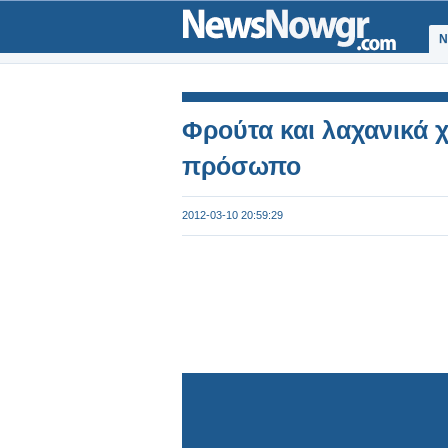
Ν
Φρούτα και λαχανικά 
πρόσωπο
2012-03-10 20:59:29