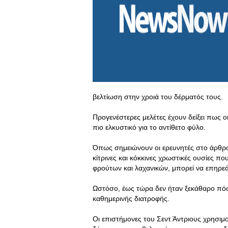
βελτίωση στην χροιά του δέρματός τους.
Προγενέστερες μελέτες έχουν δείξει πως
πιο ελκυστικό για το αντίθετο φύλο.
Όπως σημειώνουν οι ερευνητές στο άρθρο 
κίτρινες και κόκκινες χρωστικές ουσίες π
φρούτων και λαχανικών, μπορεί να επηρε
Ωστόσο, έως τώρα δεν ήταν ξεκάθαρο πό
καθημερινής διατροφής.
Οι επιστήμονες του Σεντ Άντριους χρησιμ