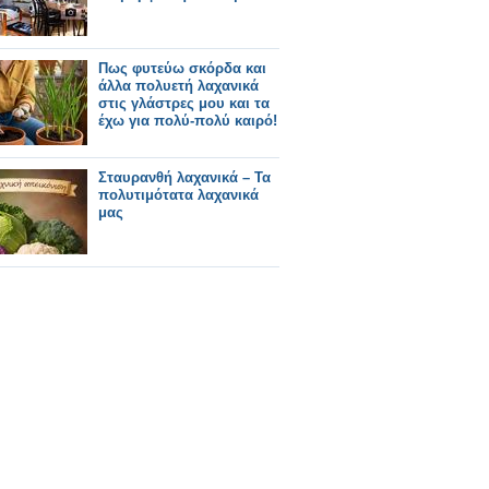
Πως φυτεύω σκόρδα και
άλλα πολυετή λαχανικά
στις γλάστρες μου και τα
έχω για πολύ-πολύ καιρό!
Σταυρανθή λαχανικά – Τα
πολυτιμότατα λαχανικά
μας