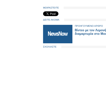
ΜΟΙΡΑΣΤΕΙΤΕ
ΔΕΙΤΕ ΑΚΟΜΑ
ΠΡΟΗΓΟΥΜΕΝΟ ΑΡΘΡΟ
Βίντεο με τον Λεμον
διαμαρτυρία στο Μο
ΣΧΟΛΙΑΣΤΕ