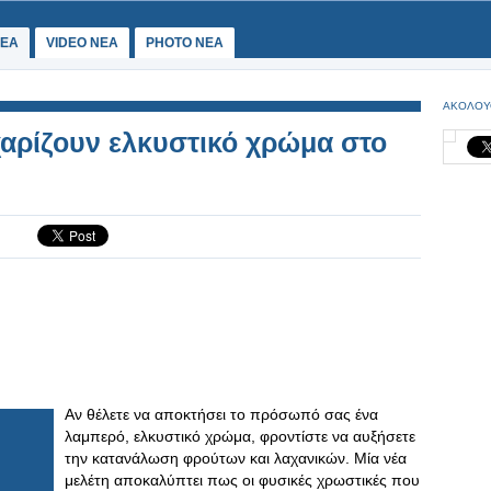
ΕΑ
VIDEO NEA
PHOTO NEA
ΑΚΟΛΟΥ
χαρίζουν ελκυστικό χρώμα στο
Αν θέλετε να αποκτήσει το πρόσωπό σας ένα
λαμπερό, ελκυστικό χρώμα, φροντίστε να αυξήσετε
την κατανάλωση φρούτων και λαχανικών. Μία νέα
μελέτη αποκαλύπτει πως οι φυσικές χρωστικές που