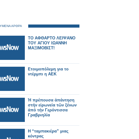
ΥΜΕΝΑ ΑΡΘΡΑ
ΤΟ ΑΦΘΑΡΤΟ ΛΕΙΨΑΝΟ
ΤΟΥ ΑΓΙΟΥ ΙΩΑΝΝΗ
ΜΑΞΙΜΟΒΙΣΤ!
Ετοιμοπόλεμη για το
ντέρμπι η ΑΕΚ
Ἡ πρέπουσα ἀπάντηση
στήν εἰρωνεία τῶν ξένων
ἀπό τήν Γερόντισσα
Γραβριηλία
Η “ταμπακιέρα” μιας
κόντρας