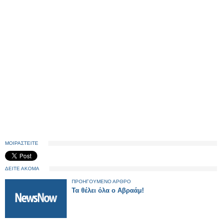
ΜΟΙΡΑΣΤΕΙΤΕ
ΔΕΙΤΕ ΑΚΟΜΑ
ΠΡΟΗΓΟΥΜΕΝΟ ΑΡΘΡΟ
Τα θέλει όλα ο Αβραάμ!