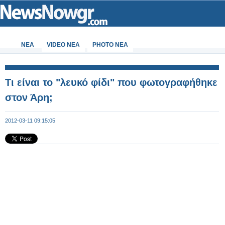
ΝΕΑ
VIDEO NEA
PHOTO NEA
Τι είναι το "λευκό φίδι" που φωτογραφήθηκε
στον Άρη;
2012-03-11 09:15:05