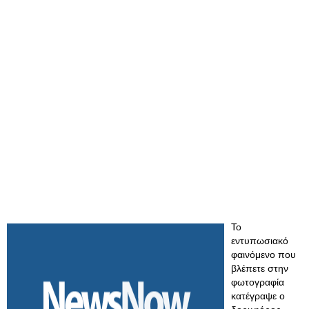
Το
εντυπωσιακό
φαινόμενο που
βλέπετε στην
φωτογραφία
κατέγραψε ο