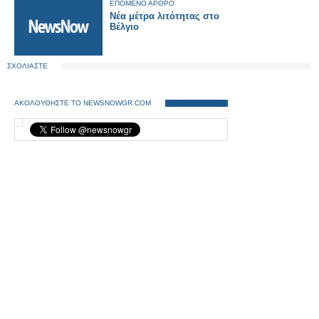
ΕΠΟΜΕΝΟ ΑΡΘΡΟ
Νέα μέτρα λιτότητας στο
Βέλγιο
ΣΧΟΛΙΑΣΤΕ
ΑΚΟΛΟΥΘΗΣΤΕ ΤΟ NEWSNOWGR.COM