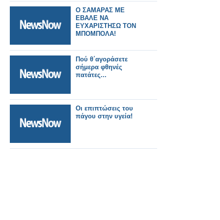
Ο ΣΑΜΑΡΑΣ ΜΕ
ΕΒΑΛΕ ΝΑ
ΕΥΧΑΡΙΣΤΗΣΩ ΤΟΝ
ΜΠΟΜΠΟΛΑ!
Πού θ΄αγοράσετε
σήμερα φθηνές
πατάτες...
Οι επιπτώσεις του
πάγου στην υγεία!