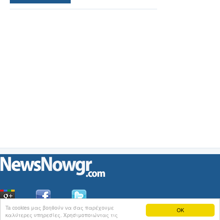
Ta cookies μας βοηθούν να σας παρέχουμε
OK
καλύτερες υπηρεσίες. Χρησιμοποιώντας τις