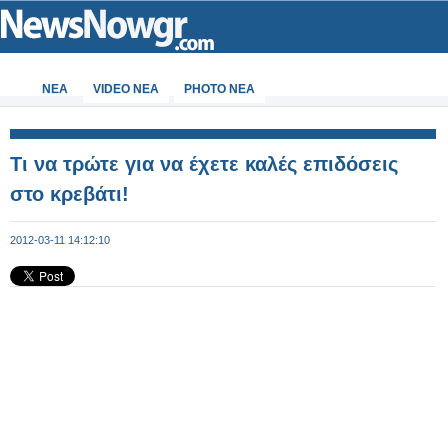
ΝΕΑ
VIDEO NEA
PHOTO NEA
Τι να τρώτε για να έχετε καλές επιδόσεις
στο κρεβάτι!
2012-03-11 14:12:10