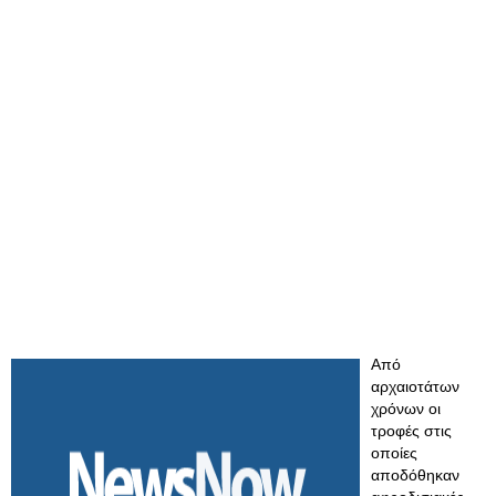
Από
αρχαιοτάτων
χρόνων οι
τροφές στις
οποίες
αποδόθηκαν